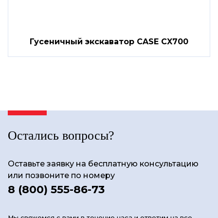
Гусеничный экскаватор CASE CX700
Остались вопросы?
Оставьте заявку на бесплатную консультацию
или позвоните по номеру
8 (800) 555-86-73
Мы свяжемся с вами в течение часа и ответим на все