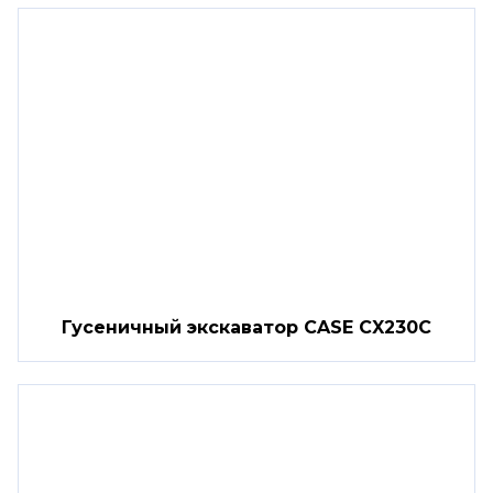
Гусеничный экскаватор CASE CX230C