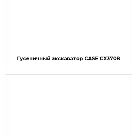
Гусеничный экскаватор CASE CX370B