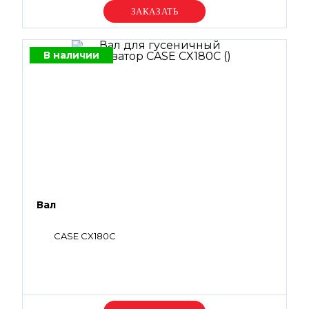
Уточняйте цену
В наличии
Вал
CASE CX180C