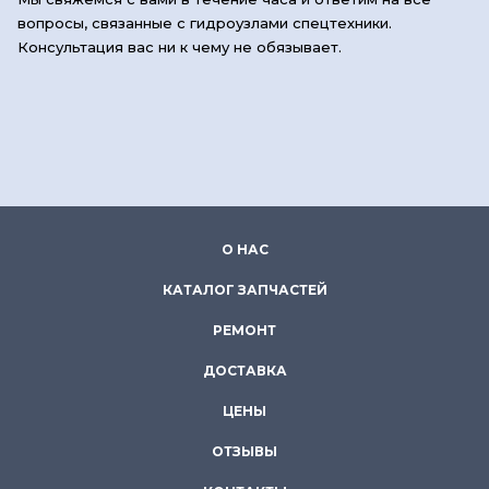
вопросы, связанные с гидроузлами спецтехники.
Консультация вас ни к чему не обязывает.
О НАС
КАТАЛОГ ЗАПЧАСТЕЙ
РЕМОНТ
ДОСТАВКА
ЦЕНЫ
ОТЗЫВЫ