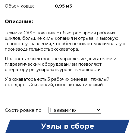
Объем ковша
0,95 м3
Описание:
Техника CASE показывает быстрое время рабочих
циклов, большие силы копания и отрыва, и высокую
точность управления, что обеспечивает максимальную
производительность экскаватора.
Полностью электронное управление двигателем и
гидравлическим оборудованием позволяют
оператору регулировать уровень мощности.
У экскаватора есть 3 рабочих режима: тяжелый,
стандартный и легкий, плюс автоматический.
Сортировка по:
Узлы в сборе