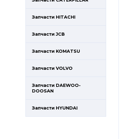
Запчасти CATERPILLAR
Запчасти HITACHI
Запчасти JCB
Запчасти KOMATSU
Запчасти VOLVO
Запчасти DAEWOO-
DOOSAN
Запчасти HYUNDAI