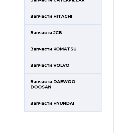
Запчасти CATERPILLAR
Запчасти HITACHI
Запчасти JCB
Запчасти KOMATSU
Запчасти VOLVO
Запчасти DAEWOO-
DOOSAN
Запчасти HYUNDAI