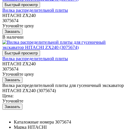
Вилка распределительной плиты
HITACHI ZX240
3075674
Уточняйте цену
В наличии
Вилка распределительной плиты
HITACHI ZX240
3075674
Уточняйте цену
Вилка распределительной плиты для гусеничный экскаватор
HITACHI ZX240 (3075674)
Цена:
Уточняйте
Каталожные номера
3075674
Марка
HITACHI