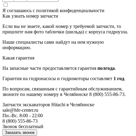
Я соглашаюсь с
политикой конфиденциальности
Как узнать номер запчасти
Если вы не знаете, какой номер у требуемой запчасти, то
пришлите нам фото таблички (шильда) с корпуса гидроузла.
Наши специалисты сами найдут на нем нужную
информацию.
Какая гарантия
На запасные части предоставляется гарантия
полгода
.
Гарантия на гидронасосы и гидромоторы составляет
1 год
.
По вопросам, связанным с гарантийным обслуживанием,
звоните по нашему номеру в Челябинске 8 (800) 555-86-73.
Запчасти экскаваторов Hitachi
в Челябинске
sale@hfe-center.ru
Пн.-Вс. 8:00 - 22:00
8 (800) 555-86-73
Звонок бесплатный