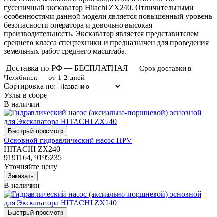
гусеничный экскаватор Hitachi ZX240. Отличительными
особенностями данной модели является повышенный уровень
безопасности оператора и довольно высокая
производительность. Экскаватор является представителем
среднего класса спецтехники и предназначен для проведения
земельных работ среднего масштаба.
Доставка по РФ — БЕСПЛАТНАЯ
Срок доставки в
Челябинск — от 1-2 дней
Сортировка по:
Узлы в сборе
В наличии
Основной гидравлический насос HPV
HITACHI ZX240
9191164, 9195235
Уточняйте цену
В наличии