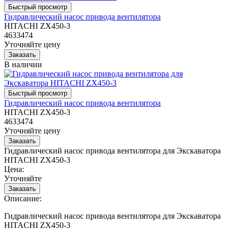
Гидравлический насос привода вентилятора
HITACHI ZX450-3
4633474
Уточняйте цену
В наличии
Гидравлический насос привода вентилятора
HITACHI ZX450-3
4633474
Уточняйте цену
Гидравлический насос привода вентилятора для Экскаватора
HITACHI ZX450-3
Цена:
Уточняйте
Описание:
Гидравлический насос привода вентилятора для Экскаватора
HITACHI ZX450-3