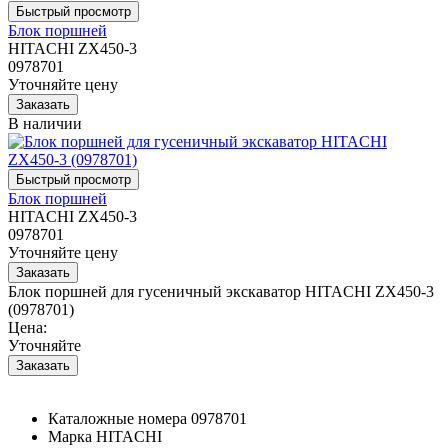
Блок поршней
HITACHI ZX450-3
0978701
Уточняйте цену
В наличии
Блок поршней
HITACHI ZX450-3
0978701
Уточняйте цену
Блок поршней для гусеничный экскаватор HITACHI ZX450-3
(0978701)
Цена:
Уточняйте
Каталожные номера
0978701
Марка
HITACHI