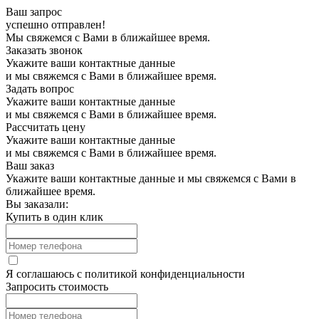
Ваш запрос
успешно отправлен!
Мы свяжемся с Вами в ближайшее время.
Заказать звонок
Укажите ваши контактные данные
и мы свяжемся с Вами в ближайшее время.
Задать вопрос
Укажите ваши контактные данные
и мы свяжемся с Вами в ближайшее время.
Рассчитать цену
Укажите ваши контактные данные
и мы свяжемся с Вами в ближайшее время.
Ваш заказ
Укажите ваши контактные данные и мы свяжемся с Вами в
ближайшее время.
Вы заказали:
Купить в один клик
Я соглашаюсь с
политикой конфиденциальности
Запросить стоимость