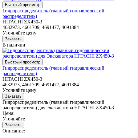
Гидрораспределитель (главный гидравлический
распределитель)
HITACHI ZX450-3
4632973, 4661709, 4691477, 4691384
Уточняйте цену
В наличии
Гидрораспределитель (главный гидравлический
распределитель)
HITACHI ZX450-3
4632973, 4661709, 4691477, 4691384
Уточняйте цену
Гидрораспределитель (главный гидравлический
распределитель) для Экскаватора HITACHI ZX450-3
Цена:
Уточняйте
Описание: