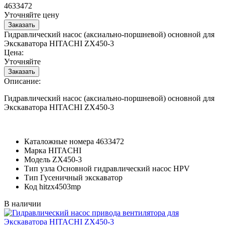
4633472
Уточняйте цену
Гидравлический насос (аксиально-поршневой) основной для
Экскаватора HITACHI ZX450-3
Цена:
Уточняйте
Описание:
Гидравлический насос (аксиально-поршневой) основной для
Экскаватора HITACHI ZX450-3
Каталожные номера
4633472
Марка
HITACHI
Модель
ZX450-3
Тип узла
Основной гидравлический насос HPV
Тип
Гусеничный экскаватор
Код
hitzx4503mp
В наличии