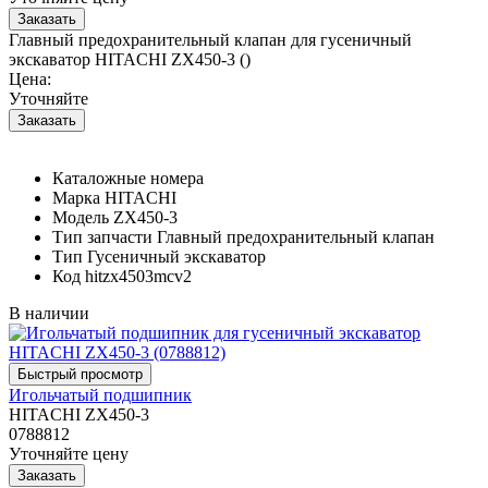
Главный предохранительный клапан для гусеничный
экскаватор HITACHI ZX450-3 ()
Цена:
Уточняйте
Каталожные номера
Марка
HITACHI
Модель
ZX450-3
Тип запчасти
Главный предохранительный клапан
Тип
Гусеничный экскаватор
Код
hitzx4503mcv2
В наличии
Игольчатый подшипник
HITACHI ZX450-3
0788812
Уточняйте цену