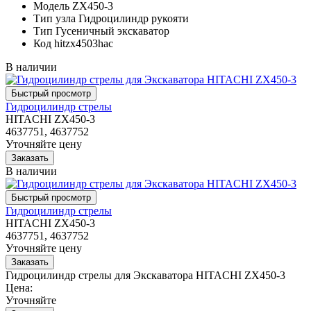
Модель
ZX450-3
Тип узла
Гидроцилиндр рукояти
Тип
Гусеничный экскаватор
Код
hitzx4503hac
В наличии
Гидроцилиндр стрелы
HITACHI ZX450-3
4637751, 4637752
Уточняйте цену
В наличии
Гидроцилиндр стрелы
HITACHI ZX450-3
4637751, 4637752
Уточняйте цену
Гидроцилиндр стрелы для Экскаватора HITACHI ZX450-3
Цена:
Уточняйте