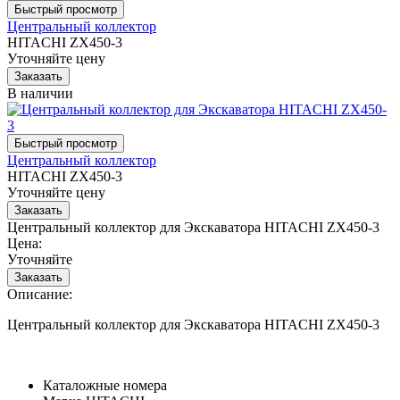
Центральный коллектор
HITACHI ZX450-3
Уточняйте цену
В наличии
Центральный коллектор
HITACHI ZX450-3
Уточняйте цену
Центральный коллектор для Экскаватора HITACHI ZX450-3
Цена:
Уточняйте
Описание:
Центральный коллектор для Экскаватора HITACHI ZX450-3
Каталожные номера