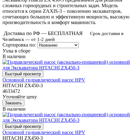
сложных горнорудных и строительных задач. Модель
относится к серии ZAXIS-3 – поколению экскаваторов,
сочетающих большую и эффективную мощность, высокую
производительность и комфорт машиниста.
Доставка по РФ — БЕСПЛАТНАЯ
Срок доставки в
Челябинск — от 1-2 дней
Сортировка по:
Узлы в сборе
В наличии
Основной гидравлический насос HPV
HITACHI ZX450-3
4633472
Уточняйте цену
В наличии
Основной гидравлический насос HPV
HITACHI ZX450-3