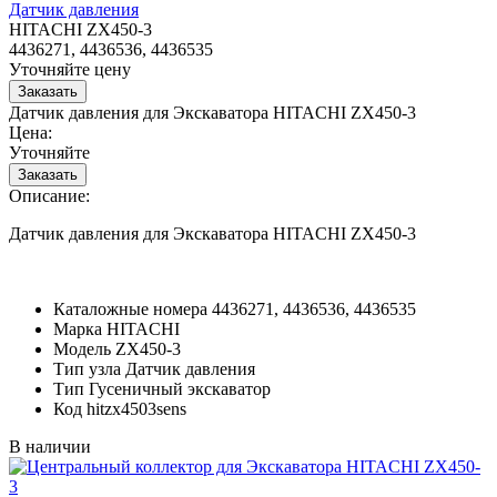
Датчик давления
HITACHI ZX450-3
4436271, 4436536, 4436535
Уточняйте цену
Датчик давления для Экскаватора HITACHI ZX450-3
Цена:
Уточняйте
Описание:
Датчик давления для Экскаватора HITACHI ZX450-3
Каталожные номера
4436271, 4436536, 4436535
Марка
HITACHI
Модель
ZX450-3
Тип узла
Датчик давления
Тип
Гусеничный экскаватор
Код
hitzx4503sens
В наличии