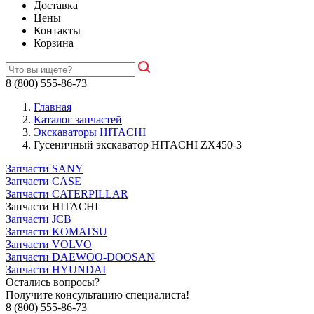
Доставка
Цены
Контакты
Корзина
8 (800) 555-86-73
Главная
Каталог запчастей
Экскаваторы HITACHI
Гусеничный экскаватор HITACHI ZX450-3
Запчасти SANY
Запчасти CASE
Запчасти CATERPILLAR
Запчасти HITACHI
Запчасти JCB
Запчасти KOMATSU
Запчасти VOLVO
Запчасти DAEWOO-DOOSAN
Запчасти HYUNDAI
Остались вопросы?
Получите консультацию специалиста!
8 (800) 555-86-73