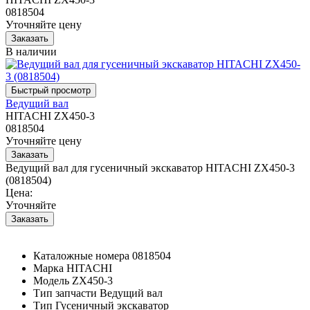
0818504
Уточняйте цену
В наличии
Ведущий вал
HITACHI ZX450-3
0818504
Уточняйте цену
Ведущий вал для гусеничный экскаватор HITACHI ZX450-3
(0818504)
Цена:
Уточняйте
Каталожные номера
0818504
Марка
HITACHI
Модель
ZX450-3
Тип запчасти
Ведущий вал
Тип
Гусеничный экскаватор