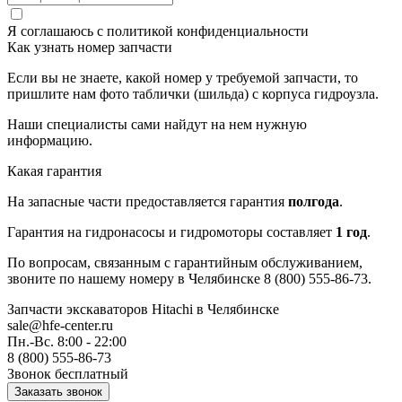
Я соглашаюсь с
политикой конфиденциальности
Как узнать номер запчасти
Если вы не знаете, какой номер у требуемой запчасти, то
пришлите нам фото таблички (шильда) с корпуса гидроузла.
Наши специалисты сами найдут на нем нужную
информацию.
Какая гарантия
На запасные части предоставляется гарантия
полгода
.
Гарантия на гидронасосы и гидромоторы составляет
1 год
.
По вопросам, связанным с гарантийным обслуживанием,
звоните по нашему номеру в Челябинске 8 (800) 555-86-73.
Запчасти экскаваторов Hitachi
в Челябинске
sale@hfe-center.ru
Пн.-Вс. 8:00 - 22:00
8 (800) 555-86-73
Звонок бесплатный