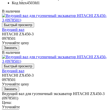
Код
hitzx4503fd1
В наличии
Ведущий вал
HITACHI ZX450-3
0978501
Уточняйте цену
В наличии
Ведущий вал
HITACHI ZX450-3
0978501
Уточняйте цену
Ведущий вал для гусеничный экскаватор HITACHI ZX450-3
(0978501)
Цена:
Уточняйте