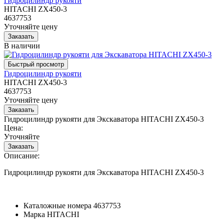
Гидроцилиндр рукояти
HITACHI ZX450-3
4637753
Уточняйте цену
В наличии
Гидроцилиндр рукояти
HITACHI ZX450-3
4637753
Уточняйте цену
Гидроцилиндр рукояти для Экскаватора HITACHI ZX450-3
Цена:
Уточняйте
Описание:
Гидроцилиндр рукояти для Экскаватора HITACHI ZX450-3
Каталожные номера
4637753
Марка
HITACHI