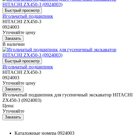
Игольчатый подшипник
HITACHI ZX450-3
0924003
Уточняйте цену
В наличии
Игольчатый подшипник
HITACHI ZX450-3
0924003
Уточняйте цену
Игольчатый подшипник для гусеничный экскаватор HITACHI
ZX450-3 (0924003)
Цена:
Уточняйте
Каталожные номера
0924003