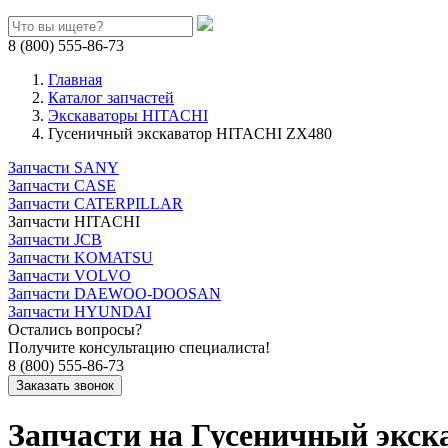
8 (800) 555-86-73
Главная
Каталог запчастей
Экскаваторы HITACHI
Гусеничный экскаватор HITACHI ZX480
Запчасти SANY
Запчасти CASE
Запчасти CATERPILLAR
Запчасти HITACHI
Запчасти JCB
Запчасти KOMATSU
Запчасти VOLVO
Запчасти DAEWOO-DOOSAN
Запчасти HYUNDAI
Остались вопросы?
Получите консультацию специалиста!
8 (800) 555-86-73
Запчасти на Гусеничный экс