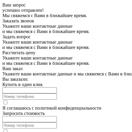
Ваш запрос
успешно отправлен!
Мы свяжемся с Вами в ближайшее время.
Заказать звонок
Укажите ваши контактные данные
и мы свяжемся с Вами в ближайшее время.
Задать вопрос
Укажите ваши контактные данные
и мы свяжемся с Вами в ближайшее время.
Рассчитать цену
Укажите ваши контактные данные
и мы свяжемся с Вами в ближайшее время.
Ваш заказ
Укажите ваши контактные данные и мы свяжемся с Вами в бли
Вы заказали:
Купить в один клик
Я соглашаюсь с
политикой конфиденциальности
Запросить стоимость