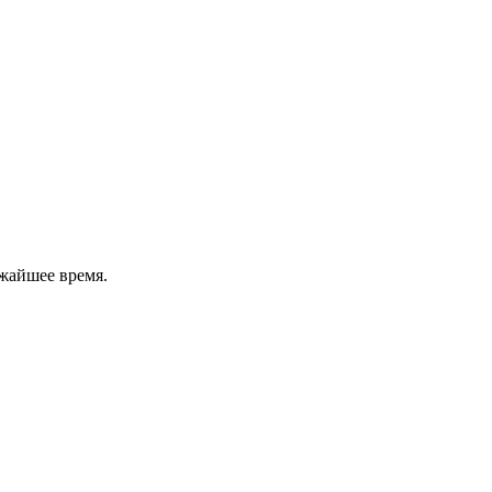
жайшее время.