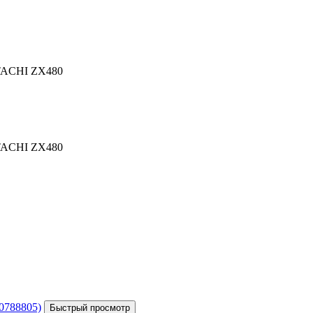
ITACHI ZX480
ITACHI ZX480