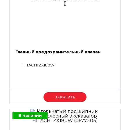
Главный предохранительный клапан
HITACHI ZX180W
Уточняйте цену
В наличии