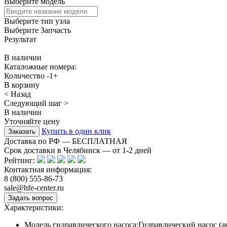
Выберите модель
Выберите тип узла
Выберите Запчасть
Результат
В наличии
Каталожные номера:
Количество
-
1
+
В корзину
< Назад
Следующий шаг >
В наличии
Уточняйте цену
Купить в один клик
Доставка по РФ — БЕСПЛАТНАЯ
Срок доставки в Челябинск — от
1-2
дней
Рейтинг:
Контактная информация:
8 (800) 555-86-73
sale@hfe-center.ru
Характеристики:
Модель гидравлического насоса:
Гидравлический насос (