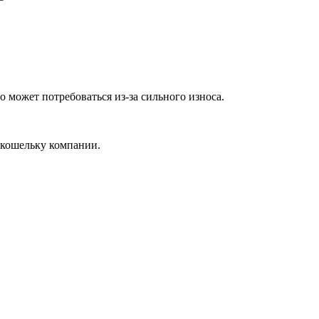
может потребоваться из-за сильного износа.
о кошельку компании.