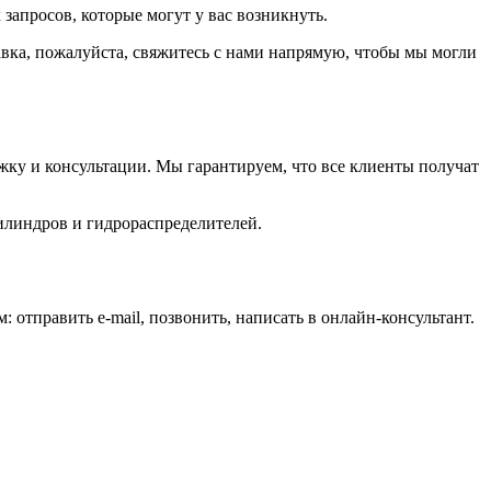
запросов, которые могут у вас возникнуть.
авка, пожалуйста, свяжитесь с нами напрямую, чтобы мы могли
ку и консультации. Мы гарантируем, что все клиенты получат
илиндров и гидрораспределителей.
 отправить e-mail, позвонить, написать в онлайн-консультант.