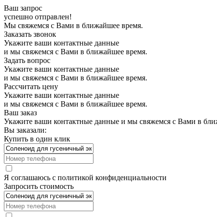
Ваш запрос
успешно отправлен!
Мы свяжемся с Вами в ближайшее время.
Заказать звонок
Укажите ваши контактные данные
и мы свяжемся с Вами в ближайшее время.
Задать вопрос
Укажите ваши контактные данные
и мы свяжемся с Вами в ближайшее время.
Рассчитать цену
Укажите ваши контактные данные
и мы свяжемся с Вами в ближайшее время.
Ваш заказ
Укажите ваши контактные данные и мы свяжемся с Вами в бли
Вы заказали:
Купить в один клик
Я соглашаюсь с
политикой конфиденциальности
Запросить стоимость