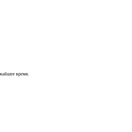
жайшее время.