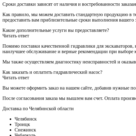
Сроки доставки зависят от наличия и востребованности заказан
Как правило, мы можем доставить стандартную продукцию в теч
предоставить вам приблизительные сроки выполнения вашего з
Какие дополнительные услуги вы предоставляете?
Читать ответ
Помимо поставки качественной гидравлики для экскаваторов, 
наилучшее обслуживание и верные рекомендации при выборе 
Мы также осуществляем диагностику неисправностей и оказыв
Как заказать и оплатить гидравлический насос?
Читать ответ
Вы можете оформить заказ на нашем сайте, добавив нужные поз
После согласования заказа мы вышлем вам счет. Оплата произ
Доставка по Челябинской области
Челябинск
Троицк
Снежинск
Чебаркуль