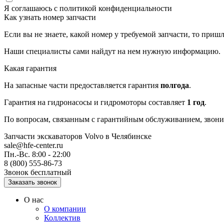
Я соглашаюсь с
политикой конфиденциальности
Как узнать номер запчасти
Если вы не знаете, какой номер у требуемой запчасти, то приш
Наши специалисты сами найдут на нем нужную информацию.
Какая гарантия
На запасные части предоставляется гарантия
полгода
.
Гарантия на гидронасосы и гидромоторы составляет
1 год
.
По вопросам, связанным с гарантийным обслуживанием, звонит
Запчасти экскаваторов Volvo
в Челябинске
sale@hfe-center.ru
Пн.-Вс. 8:00 - 22:00
8 (800) 555-86-73
Звонок бесплатный
О нас
О компании
Коллектив