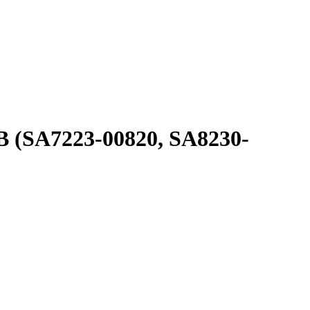
 (SA7223-00820, SA8230-