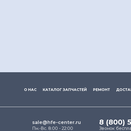
О НАС
КАТАЛОГ ЗАПЧАСТЕЙ
РЕМОНТ
ДОСТА
8 (800) 
sale@hfe-center.ru
Пн.-Вс. 8:00 - 22:00
Звонок беспл