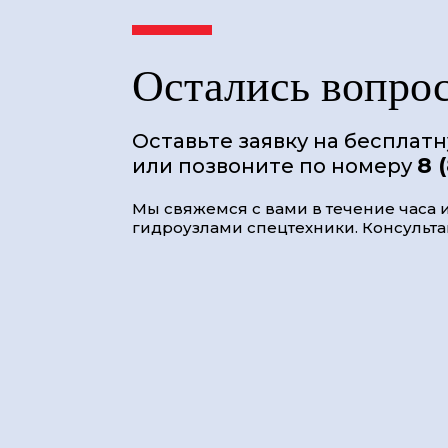
Остались вопро
Оставьте заявку на бесплат
8 
или позвоните по номеру
Мы свяжемся с вами в течение часа и
гидроузлами спецтехники. Консультац