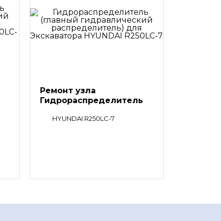
Ремонт узла
Гидрораспределитель
(главный
HYUNDAI R250LC-7
гидравлический
распределитель)