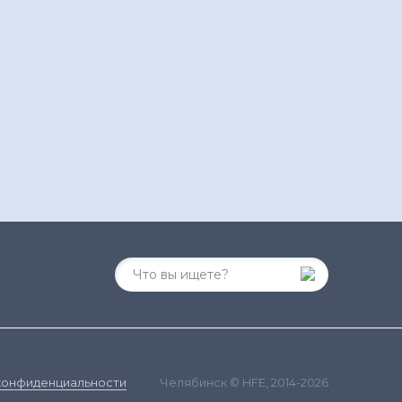
Челябинск © HFE, 2014-2026
конфиденциальности