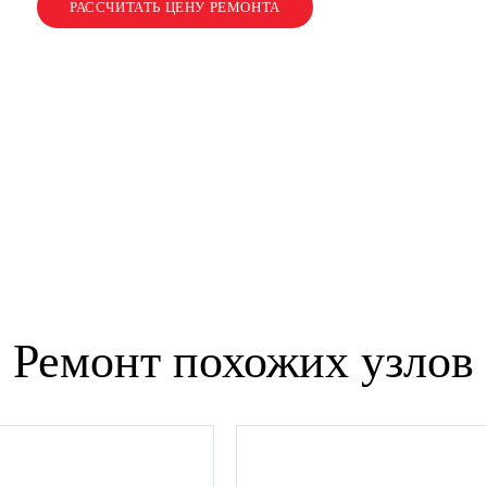
Ремонт похожих узлов