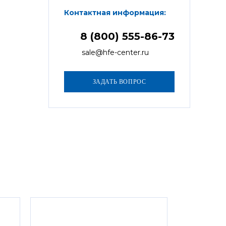
Контактная информация:
8 (800) 555-86-73
sale@hfe-center.ru