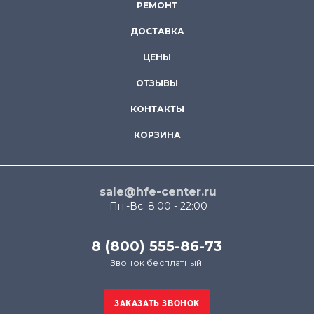
РЕМОНТ
ДОСТАВКА
ЦЕНЫ
ОТЗЫВЫ
КОНТАКТЫ
КОРЗИНА
sale@hfe-center.ru
Пн.-Вс. 8:00 - 22:00
8 (800) 555-86-73
Звонок бесплатный