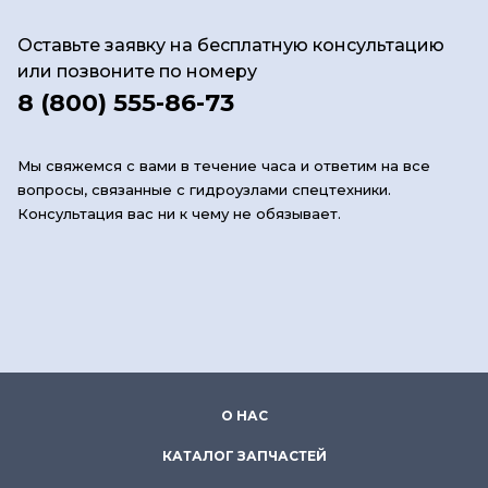
Оставьте заявку на бесплатную консультацию
или позвоните по номеру
8 (800) 555-86-73
Мы свяжемся с вами в течение часа и ответим на все
вопросы, связанные с гидроузлами спецтехники.
Консультация вас ни к чему не обязывает.
О НАС
КАТАЛОГ ЗАПЧАСТЕЙ