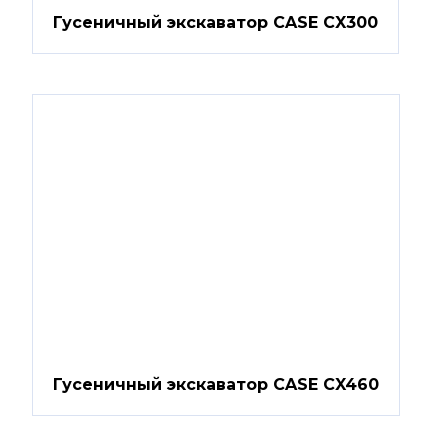
Гусеничный экскаватор CASE CX300
Гусеничный экскаватор CASE CX460