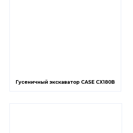
Гусеничный экскаватор CASE CX180B