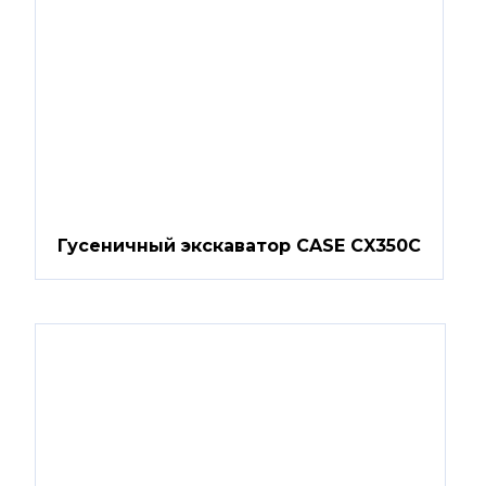
Гусеничный экскаватор CASE CX350C