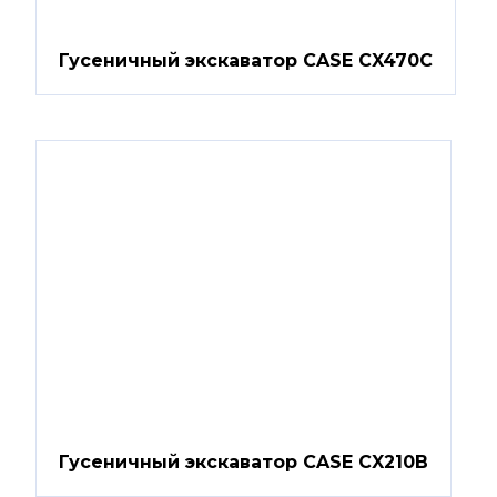
Гусеничный экскаватор CASE CX470C
Гусеничный экскаватор CASE CX210B