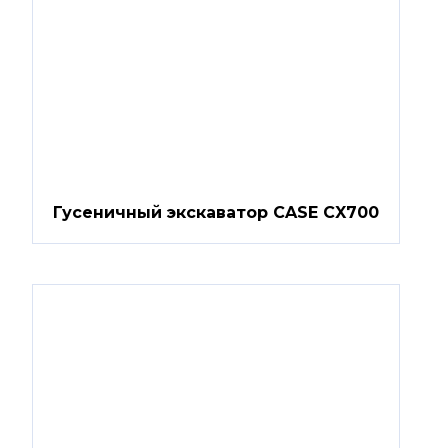
Гусеничный экскаватор CASE CX700