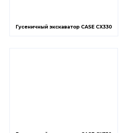
Гусеничный экскаватор CASE CX330