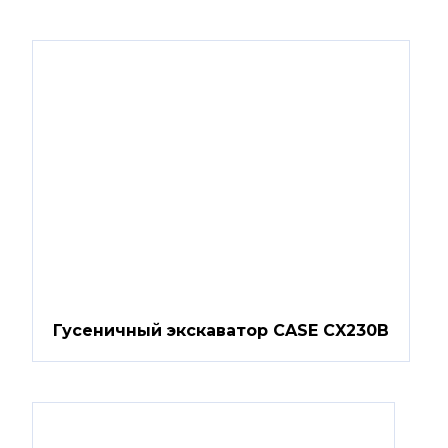
Гусеничный экскаватор CASE CX230B