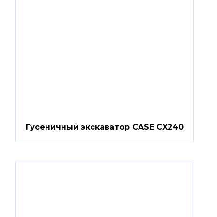
Гусеничный экскаватор CASE CX240