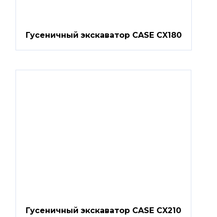
Гусеничный экскаватор CASE CX180
Гусеничный экскаватор CASE CX210