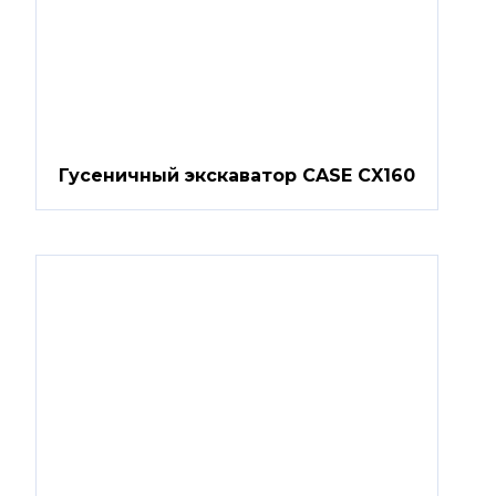
Гусеничный экскаватор CASE CX160