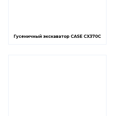
Гусеничный экскаватор CASE CX370C