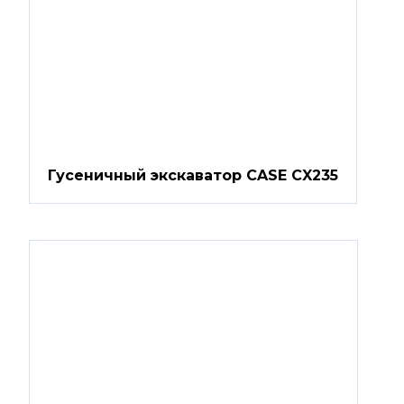
Гусеничный экскаватор CASE CX235