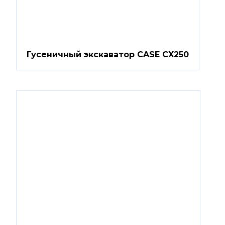
Гусеничный экскаватор CASE CX250