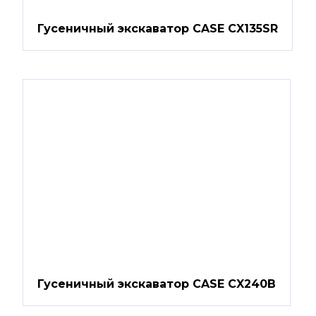
Гусеничный экскаватор CASE CX135SR
Гусеничный экскаватор CASE CX240B