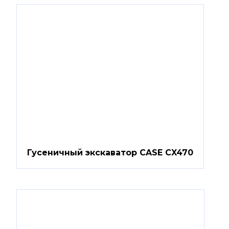
Гусеничный экскаватор CASE CX470