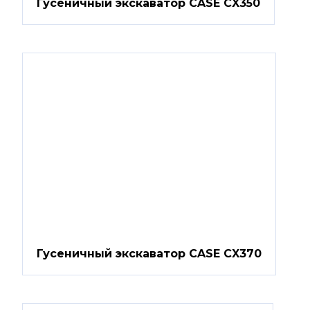
Гусеничный экскаватор CASE CX350
Гусеничный экскаватор CASE CX370