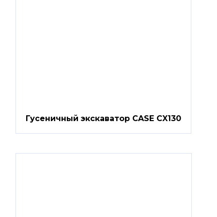
Гусеничный экскаватор CASE CX130