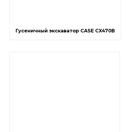
Гусеничный экскаватор CASE CX470B