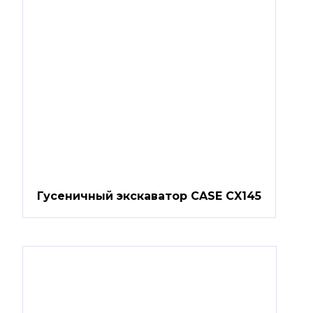
Гусеничный экскаватор CASE CX145