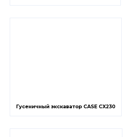
Гусеничный экскаватор CASE CX230