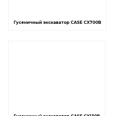
Гусеничный экскаватор CASE CX700B