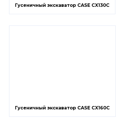
Гусеничный экскаватор CASE CX130C
Гусеничный экскаватор CASE CX160C