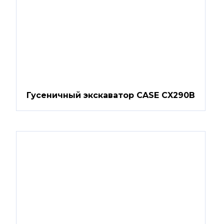
Гусеничный экскаватор CASE CX290B