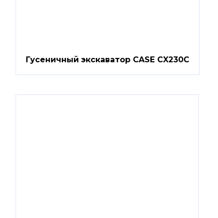
Гусеничный экскаватор CASE CX230C