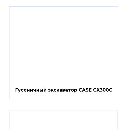
Гусеничный экскаватор CASE CX300C