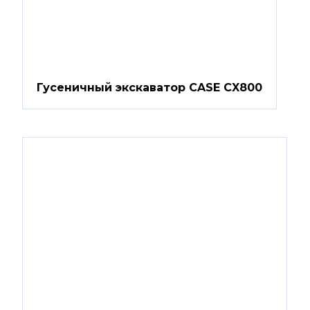
Гусеничный экскаватор CASE CX800