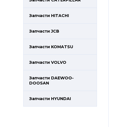
Запчасти CATERPILLAR
Запчасти HITACHI
Запчасти JCB
Запчасти KOMATSU
Запчасти VOLVO
Запчасти DAEWOO-
DOOSAN
Запчасти HYUNDAI