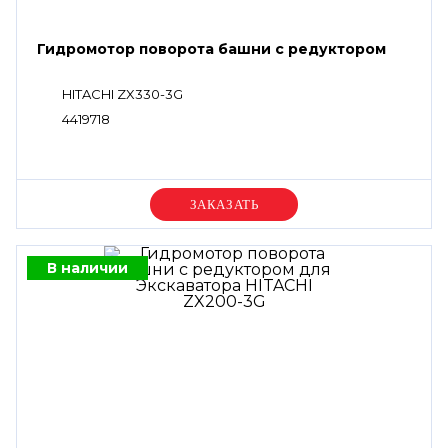
Гидромотор поворота башни с редуктором
HITACHI ZX330-3G
4419718
Уточняйте цену
В наличии