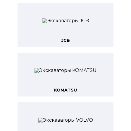
JCB
KOMATSU