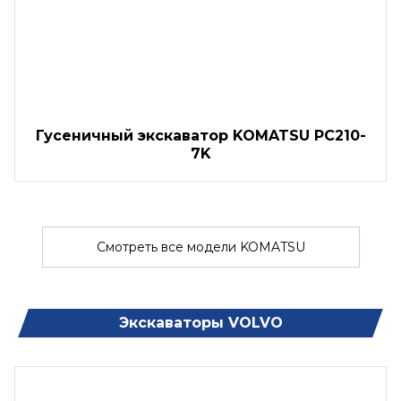
Гусеничный экскаватор KOMATSU PC210-
7K
Смотреть все модели KOMATSU
Экскаваторы VOLVO