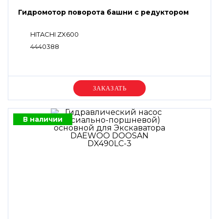
Гидромотор поворота башни с редуктором
HITACHI ZX600
4440388
Уточняйте цену
В наличии