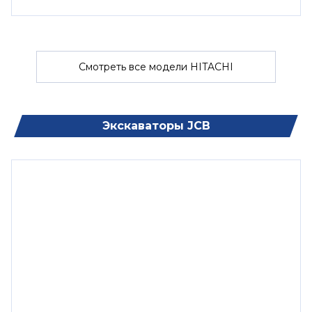
Смотреть все модели HITACHI
Экскаваторы JCB