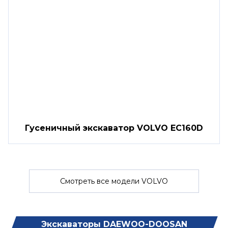
Гусеничный экскаватор VOLVO EC160D
Смотреть все модели VOLVO
Экскаваторы DAEWOO-DOOSAN