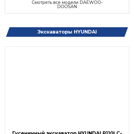
Смотреть все модели DAEWOO-
DOOSAN
Экскаваторы HYUNDAI
Гусеничный экскаватор HYUNDAI R110LC-