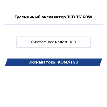
Гусеничный экскаватор JCB JS160W
Смотреть все модели JCB
Экскаваторы KOMATSU