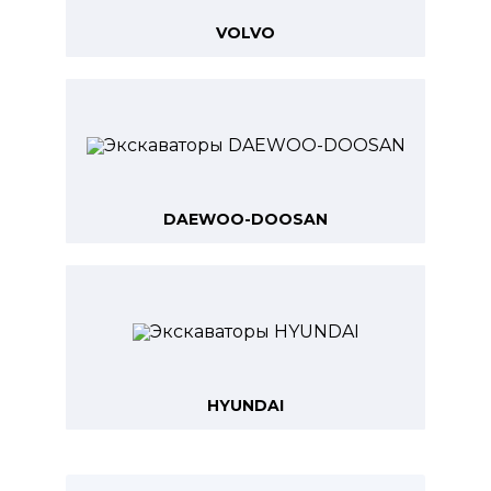
VOLVO
DAEWOO-DOOSAN
HYUNDAI