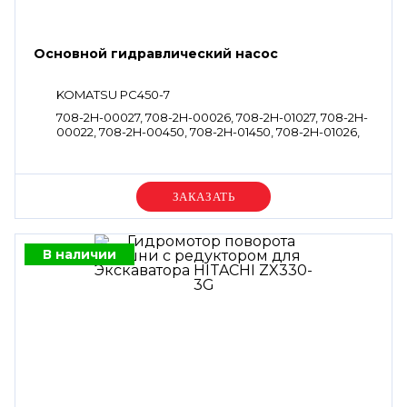
Основной гидравлический насос
KOMATSU PC450-7
708-2H-00027, 708-2H-00026, 708-2H-01027, 708-2H-
00022, 708-2H-00450, 708-2H-01450, 708-2H-01026,
708-2H-01022
Уточняйте цену
В наличии