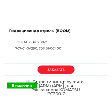
Гидроцилиндр стрелы (BOOM)
KOMATSU PC200-7
707-01-0A290, 707-01-0C400
Уточняйте цену
В наличии