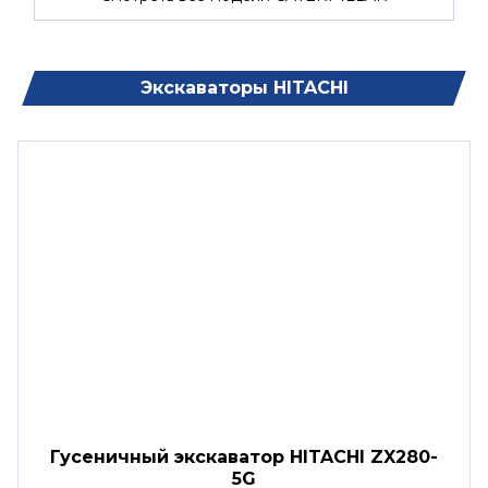
Экскаваторы HITACHI
Гусеничный экскаватор HITACHI ZX280-
5G