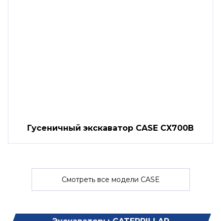
Гусеничный экскаватор CASE CX700B
Смотреть все модели CASE