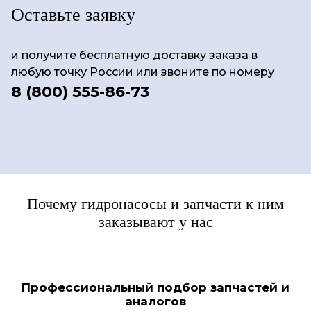
Оставьте заявку
и получите бесплатную доставку заказа в
любую точку России
или звоните по номеру
8 (800) 555-86-73
Почему гидронасосы и запчасти к ним
заказывают у нас
Профессиональный подбор
запчастей и
аналогов