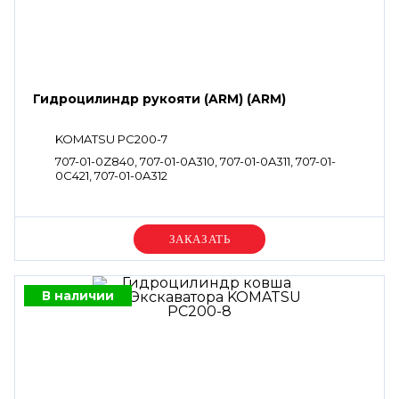
Гидроцилиндр рукояти (ARM) (ARM)
KOMATSU PC200-7
707-01-0Z840, 707-01-0A310, 707-01-0A311, 707-01-
0C421, 707-01-0A312
Уточняйте цену
В наличии