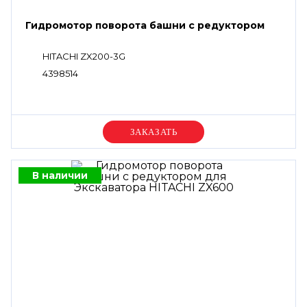
Гидромотор поворота башни с редуктором
HITACHI ZX200-3G
4398514
Уточняйте цену
В наличии