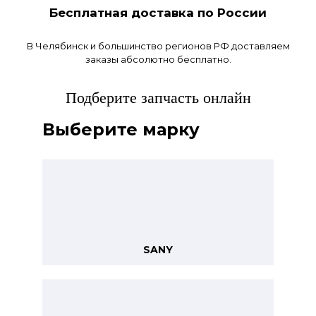
Бесплатная доставка
по России
В Челябинск и большинство регионов РФ доставляем
заказы абсолютно бесплатно.
Подберите запчасть онлайн
Выберите марку
SANY