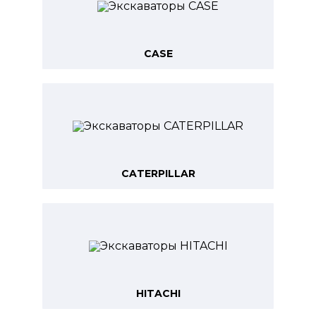
CASE
CATERPILLAR
HITACHI