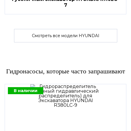
7
Смотреть все модели HYUNDAI
Гидронасосы, которые часто запрашивают
В наличии