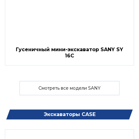
Гусеничный мини-экскаватор SANY SY
16C
Смотреть все модели SANY
Экскаваторы CASE