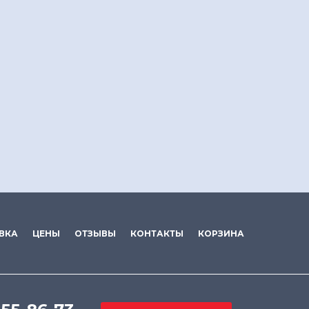
ВКА
ЦЕНЫ
ОТЗЫВЫ
КОНТАКТЫ
КОРЗИНА