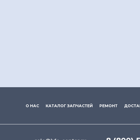
О НАС
КАТАЛОГ ЗАПЧАСТЕЙ
РЕМОНТ
ДОСТА