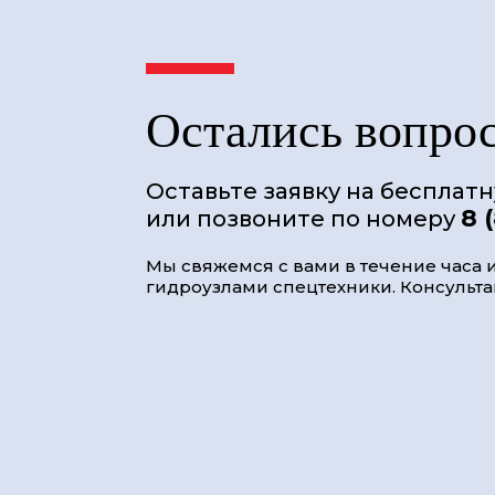
Остались вопро
Оставьте заявку на бесплат
8 
или позвоните по номеру
Мы свяжемся с вами в течение часа и
гидроузлами спецтехники. Консультац