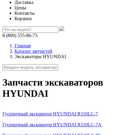
Доставка
Цены
Контакты
Корзина
8 (800) 555-86-73
Главная
Каталог запчастей
Экскаваторы HYUNDAI
Запчасти экскаваторов
HYUNDAI
Гусеничный экскаватор HYUNDAI R110LC-7
Гусеничный экскаватор HYUNDAI R110LC-7A