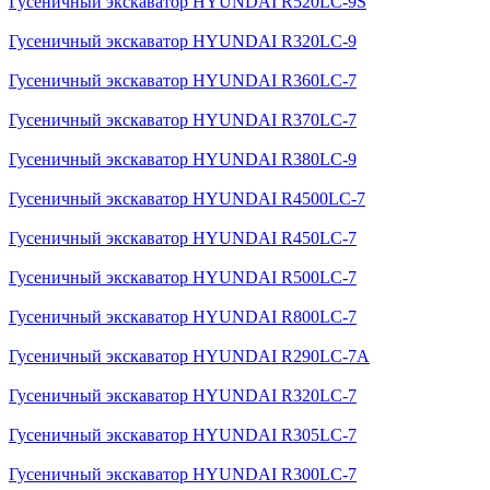
Гусеничный экскаватор HYUNDAI R520LC-9S
Гусеничный экскаватор HYUNDAI R320LC-9
Гусеничный экскаватор HYUNDAI R360LC-7
Гусеничный экскаватор HYUNDAI R370LC-7
Гусеничный экскаватор HYUNDAI R380LC-9
Гусеничный экскаватор HYUNDAI R4500LC-7
Гусеничный экскаватор HYUNDAI R450LC-7
Гусеничный экскаватор HYUNDAI R500LC-7
Гусеничный экскаватор HYUNDAI R800LC-7
Гусеничный экскаватор HYUNDAI R290LC-7A
Гусеничный экскаватор HYUNDAI R320LC-7
Гусеничный экскаватор HYUNDAI R305LC-7
Гусеничный экскаватор HYUNDAI R300LC-7