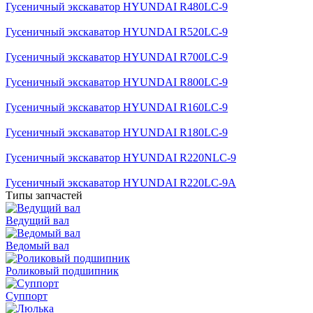
Гусеничный экскаватор HYUNDAI R480LC-9
Гусеничный экскаватор HYUNDAI R520LC-9
Гусеничный экскаватор HYUNDAI R700LC-9
Гусеничный экскаватор HYUNDAI R800LC-9
Гусеничный экскаватор HYUNDAI R160LC-9
Гусеничный экскаватор HYUNDAI R180LC-9
Гусеничный экскаватор HYUNDAI R220NLC-9
Гусеничный экскаватор HYUNDAI R220LC-9A
Типы запчастей
Ведущий вал
Ведомый вал
Роликовый подшипник
Суппорт