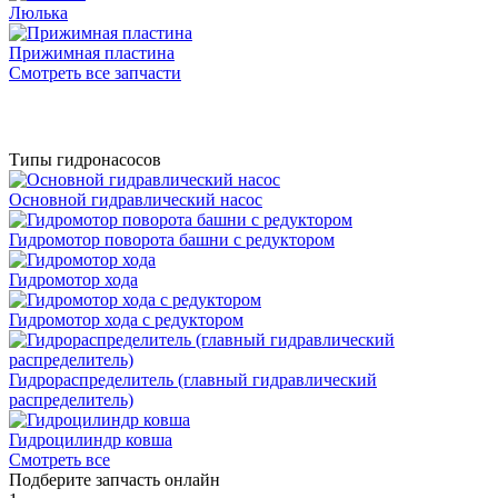
Люлька
Прижимная пластина
Смотреть все запчасти
Типы гидронасосов
Основной гидравлический насос
Гидромотор поворота башни с редуктором
Гидромотор хода
Гидромотор хода с редуктором
Гидрораспределитель (главный гидравлический
распределитель)
Гидроцилиндр ковша
Смотреть все
Подберите запчасть онлайн