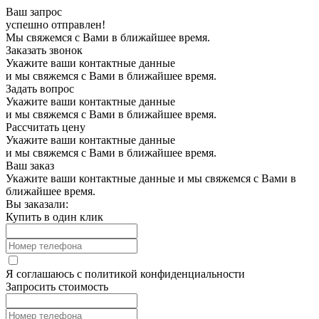
Ваш запрос
успешно отправлен!
Мы свяжемся с Вами в ближайшее время.
Заказать звонок
Укажите ваши контактные данные
и мы свяжемся с Вами в ближайшее время.
Задать вопрос
Укажите ваши контактные данные
и мы свяжемся с Вами в ближайшее время.
Рассчитать цену
Укажите ваши контактные данные
и мы свяжемся с Вами в ближайшее время.
Ваш заказ
Укажите ваши контактные данные и мы свяжемся с Вами в
ближайшее время.
Вы заказали:
Купить в один клик
Я соглашаюсь с
политикой конфиденциальности
Запросить стоимость