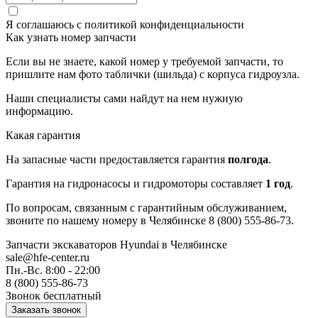
Я соглашаюсь с
политикой конфиденциальности
Как узнать номер запчасти
Если вы не знаете, какой номер у требуемой запчасти, то
пришлите нам фото таблички (шильда) с корпуса гидроузла.
Наши специалисты сами найдут на нем нужную
информацию.
Какая гарантия
На запасные части предоставляется гарантия
полгода
.
Гарантия на гидронасосы и гидромоторы составляет
1 год
.
По вопросам, связанным с гарантийным обслуживанием,
звоните по нашему номеру в Челябинске 8 (800) 555-86-73.
Запчасти экскаваторов Hyundai
в Челябинске
sale@hfe-center.ru
Пн.-Вс. 8:00 - 22:00
8 (800) 555-86-73
Звонок бесплатный