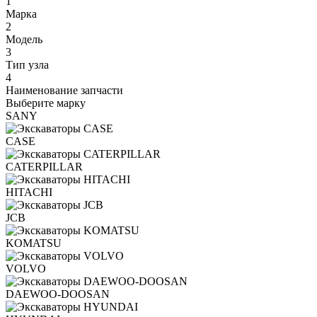
1
Марка
2
Модель
3
Тип узла
4
Наименование запчасти
Выберите марку
SANY
CASE
CATERPILLAR
HITACHI
JCB
KOMATSU
VOLVO
DAEWOO-DOOSAN