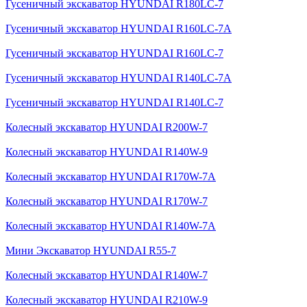
Гусеничный экскаватор HYUNDAI R180LC-7
Гусеничный экскаватор HYUNDAI R160LC-7A
Гусеничный экскаватор HYUNDAI R160LC-7
Гусеничный экскаватор HYUNDAI R140LC-7A
Гусеничный экскаватор HYUNDAI R140LC-7
Колесный экскаватор HYUNDAI R200W-7
Колесный экскаватор HYUNDAI R140W-9
Колесный экскаватор HYUNDAI R170W-7A
Колесный экскаватор HYUNDAI R170W-7
Колесный экскаватор HYUNDAI R140W-7A
Мини Экскаватор HYUNDAI R55-7
Колесный экскаватор HYUNDAI R140W-7
Колесный экскаватор HYUNDAI R210W-9