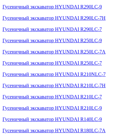
Гусеничный экскаватор HYUNDAI R290LC-9
Гусеничный экскаватор HYUNDAI R290LC-7H
Гусеничный экскаватор HYUNDAI R290LC-7
Гусеничный экскаватор HYUNDAI R250LC-9
Гусеничный экскаватор HYUNDAI R250LC-7A
Гусеничный экскаватор HYUNDAI R250LC-7
Гусеничный экскаватор HYUNDAI R210NLC-7
Гусеничный экскаватор HYUNDAI R210LC-7H
Гусеничный экскаватор HYUNDAI R210LC-7
Гусеничный экскаватор HYUNDAI R210LC-9
Гусеничный экскаватор HYUNDAI R140LC-9
Гусеничный экскаватор HYUNDAI R180LC-7A