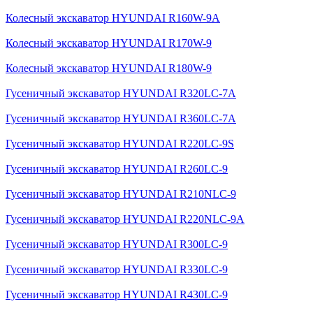
Колесный экскаватор HYUNDAI R160W-9A
Колесный экскаватор HYUNDAI R170W-9
Колесный экскаватор HYUNDAI R180W-9
Гусеничный экскаватор HYUNDAI R320LC-7A
Гусеничный экскаватор HYUNDAI R360LC-7A
Гусеничный экскаватор HYUNDAI R220LC-9S
Гусеничный экскаватор HYUNDAI R260LC-9
Гусеничный экскаватор HYUNDAI R210NLC-9
Гусеничный экскаватор HYUNDAI R220NLC-9A
Гусеничный экскаватор HYUNDAI R300LC-9
Гусеничный экскаватор HYUNDAI R330LC-9
Гусеничный экскаватор HYUNDAI R430LC-9