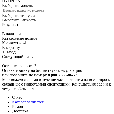
HYUNDAI
Выберите модель
Выберите тип узла
Выберите Запчасть
Результат
В наличии
Каталожные номера:
Количество
-
1
+
В корзину
< Назад
Следующий шаг >
Остались вопросы?
Оставьте заявку на бесплатную консультацию
или позвоните по номеру
8 (800) 555-86-73
Мы свяжемся с вами в течение часа и ответим на все вопросы,
связанные с гидроузлами спецтехники. Консультация вас ни к
чему не обязывает.
О нас
Каталог запчастей
Ремонт
Доставка