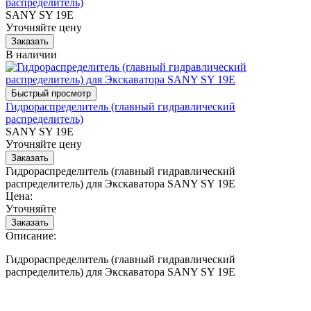
распределитель)
SANY SY 19E
Уточняйте цену
В наличии
Гидрораспределитель (главный гидравлический
распределитель)
SANY SY 19E
Уточняйте цену
Гидрораспределитель (главный гидравлический
распределитель) для Экскаватора SANY SY 19E
Цена:
Уточняйте
Описание:
Гидрораспределитель (главный гидравлический
распределитель) для Экскаватора SANY SY 19E