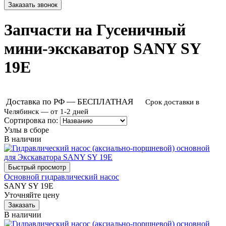
Запчасти на Гусеничный
мини-экскаватор SANY SY
19E
Доставка по РФ — БЕСПЛАТНАЯ
Срок доставки в
Челябинск — от 1-2 дней
Сортировка по:
Узлы в сборе
В наличии
Основной гидравлический насос
SANY SY 19E
Уточняйте цену
В наличии