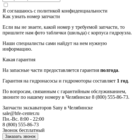
Я соглашаюсь с
политикой конфиденциальности
Как узнать номер запчасти
Если вы не знаете, какой номер у требуемой запчасти, то
пришлите нам фото таблички (шильда) с корпуса гидроузла.
Наши специалисты сами найдут на нем нужную
информацию.
Какая гарантия
На запасные части предоставляется гарантия
полгода
.
Гарантия на гидронасосы и гидромоторы составляет
1 год
.
По вопросам, связанным с гарантийным обслуживанием,
звоните по нашему номеру в Челябинске 8 (800) 555-86-73.
Запчасти экскаваторов Sany
в Челябинске
sale@hfe-center.ru
Пн.-Вс. 8:00 - 22:00
8 (800) 555-86-73
Звонок бесплатный