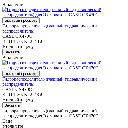
В наличии
Гидрораспределитель (главный гидравлический
распределитель)
CASE CX470C
KTJ14130, KTJ14350
Уточняйте цену
В наличии
Гидрораспределитель (главный гидравлический
распределитель)
CASE CX470C
KTJ14130, KTJ14350
Уточняйте цену
Гидрораспределитель (главный гидравлический
распределитель) для Экскаватора CASE CX470C
Цена:
Уточняйте