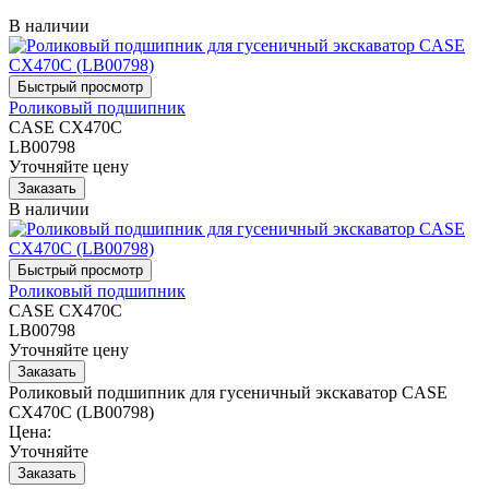
В наличии
Роликовый подшипник
CASE CX470C
LB00798
Уточняйте цену
В наличии
Роликовый подшипник
CASE CX470C
LB00798
Уточняйте цену
Роликовый подшипник для гусеничный экскаватор CASE
CX470C (LB00798)
Цена:
Уточняйте