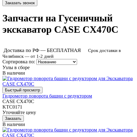
Запчасти на Гусеничный
экскаватор CASE CX470C
Доставка по РФ — БЕСПЛАТНАЯ
Срок доставки в
Челябинск — от 1-2 дней
Сортировка по:
Узлы в сборе
В наличии
Гидромотор поворота башни с редуктором
CASE CX470C
KTC0171
Уточняйте цену
В наличии