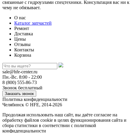
связанные с гидроузлами спецтехники. Консультация вас ни к
чему не обязывает.
О нас
Каталог запчастей
Ремонт
Доставка
Цены
Отзывы
Контакты
Корзина
sale@hfe-center.ru
Пн.-Вс. 8:00 - 22:00
8 (800) 555-86-73
Звонок бесплатный
Политика конфиденциальности
Челябинск © HFE, 2014-2026
Продолжая использовать наш сайт, вы даёте согласие на
обработку файлов cookie в целях функционирования сайта и
сбора статистики в соответствии с
политикой
конфиденциальности