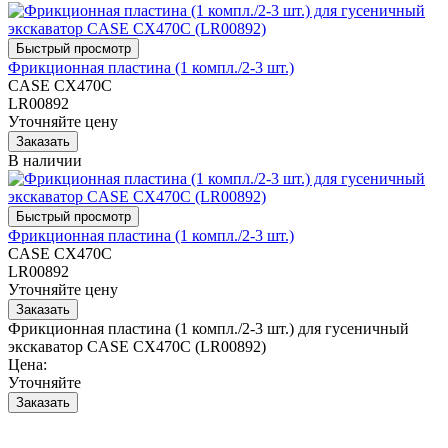
Фрикционная пластина (1 компл./2-3 шт.)
CASE CX470C
LR00892
Уточняйте цену
В наличии
Фрикционная пластина (1 компл./2-3 шт.)
CASE CX470C
LR00892
Уточняйте цену
Фрикционная пластина (1 компл./2-3 шт.) для гусеничный
экскаватор CASE CX470C (LR00892)
Цена:
Уточняйте