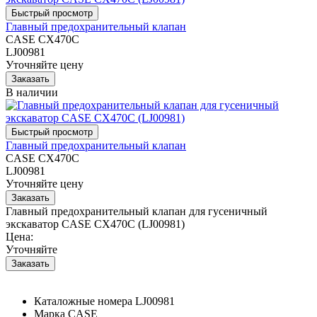
Главный предохранительный клапан
CASE CX470C
LJ00981
Уточняйте цену
В наличии
Главный предохранительный клапан
CASE CX470C
LJ00981
Уточняйте цену
Главный предохранительный клапан для гусеничный
экскаватор CASE CX470C (LJ00981)
Цена:
Уточняйте
Каталожные номера
LJ00981
Марка
CASE