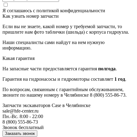
Я соглашаюсь с
политикой конфиденциальности
Как узнать номер запчасти
Если вы не знаете, какой номер у требуемой запчасти, то
пришлите нам фото таблички (шильда) с корпуса гидроузла.
Наши специалисты сами найдут на нем нужную
информацию.
Какая гарантия
На запасные части предоставляется гарантия
полгода
.
Гарантия на гидронасосы и гидромоторы составляет
1 год
.
По вопросам, связанным с гарантийным обслуживанием,
звоните по нашему номеру в Челябинске 8 (800) 555-86-73.
Запчасти экскаваторов Case
в Челябинске
sale@hfe-center.ru
Пн.-Вс. 8:00 - 22:00
8 (800) 555-86-73
Звонок бесплатный