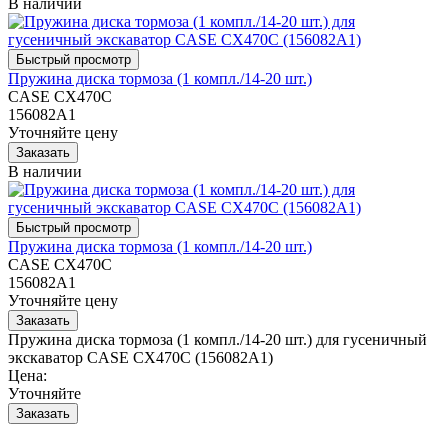
В наличии
Пружина диска тормоза (1 компл./14-20 шт.)
CASE CX470C
156082A1
Уточняйте цену
В наличии
Пружина диска тормоза (1 компл./14-20 шт.)
CASE CX470C
156082A1
Уточняйте цену
Пружина диска тормоза (1 компл./14-20 шт.) для гусеничный
экскаватор CASE CX470C (156082A1)
Цена:
Уточняйте