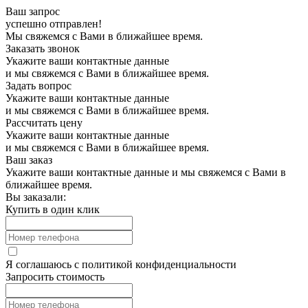
Ваш запрос
успешно отправлен!
Мы свяжемся с Вами в ближайшее время.
Заказать звонок
Укажите ваши контактные данные
и мы свяжемся с Вами в ближайшее время.
Задать вопрос
Укажите ваши контактные данные
и мы свяжемся с Вами в ближайшее время.
Рассчитать цену
Укажите ваши контактные данные
и мы свяжемся с Вами в ближайшее время.
Ваш заказ
Укажите ваши контактные данные и мы свяжемся с Вами в
ближайшее время.
Вы заказали:
Купить в один клик
Я соглашаюсь с
политикой конфиденциальности
Запросить стоимость