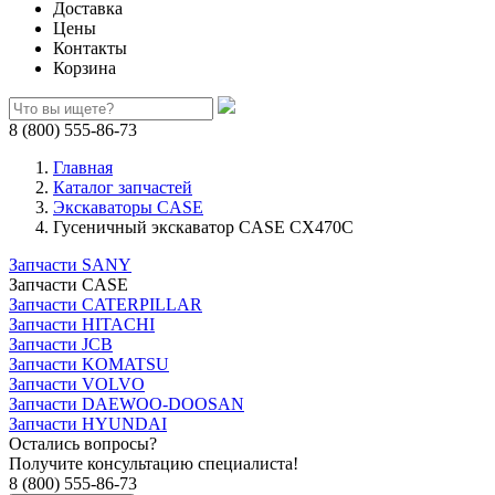
Доставка
Цены
Контакты
Корзина
8 (800) 555-86-73
Главная
Каталог запчастей
Экскаваторы CASE
Гусеничный экскаватор CASE CX470C
Запчасти SANY
Запчасти CASE
Запчасти CATERPILLAR
Запчасти HITACHI
Запчасти JCB
Запчасти KOMATSU
Запчасти VOLVO
Запчасти DAEWOO-DOOSAN
Запчасти HYUNDAI
Остались вопросы?
Получите консультацию специалиста!
8 (800) 555-86-73