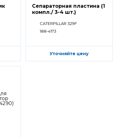
ик
Сепараторная пластина (1
компл./ 3-4 шт.)
CATERPILLAR 329F
188-4173
Уточняйте цену