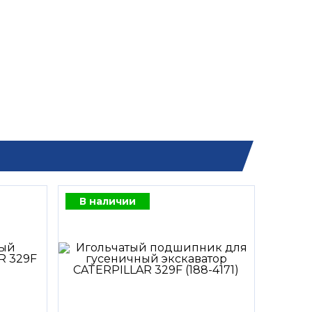
В наличии