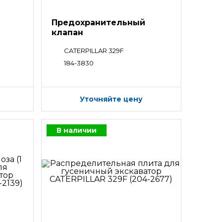
Предохранительный
клапан
CATERPILLAR 329F
184-3830
Уточняйте цену
В наличии