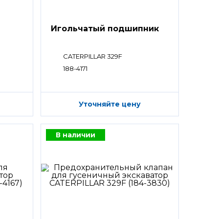
Игольчатый подшипник
CATERPILLAR 329F
188-4171
Уточняйте цену
В наличии