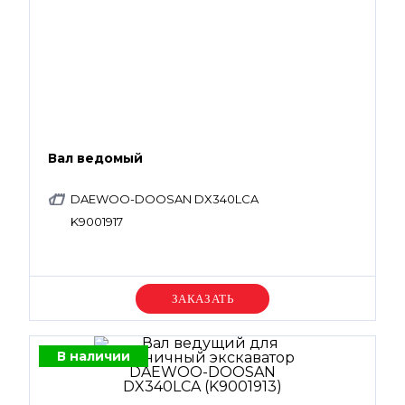
Вал ведомый
DAEWOO-DOOSAN DX340LCA
K9001917
Уточняйте цену
В наличии