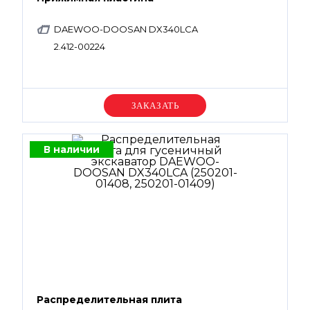
DAEWOO-DOOSAN DX340LCA
2.412-00224
Уточняйте цену
В наличии
Распределительная плита