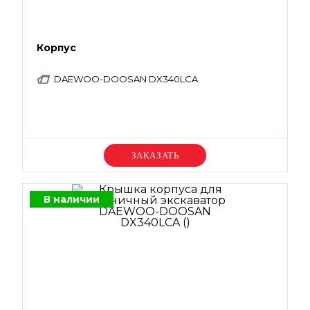
Корпус
DAEWOO-DOOSAN DX340LCA
Уточняйте цену
В наличии