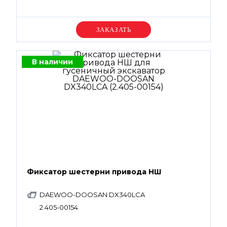
Уточняйте цену
В наличии
Фиксатор шестерни привода НШ
DAEWOO-DOOSAN DX340LCA
2.405-00154