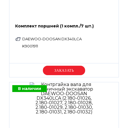
Комплект поршней (1 компл./7 шт.)
DAEWOO-DOOSAN DX340LCA
K9001911
Уточняйте цену
В наличии