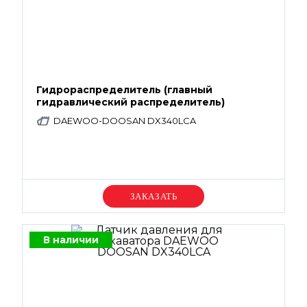
Гидрораспределитель (главный
гидравлический распределитель)
DAEWOO-DOOSAN DX340LCA
Уточняйте цену
В наличии