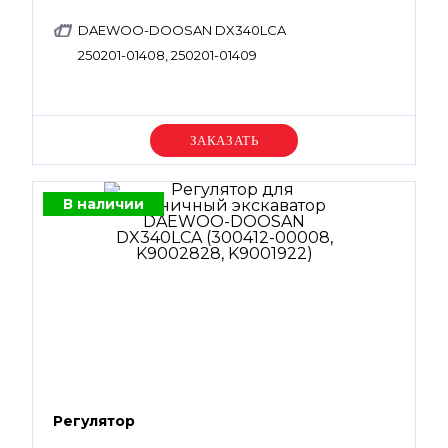
DAEWOO-DOOSAN DX340LCA
250201-01408, 250201-01409
Уточняйте цену
В наличии
Регулятор