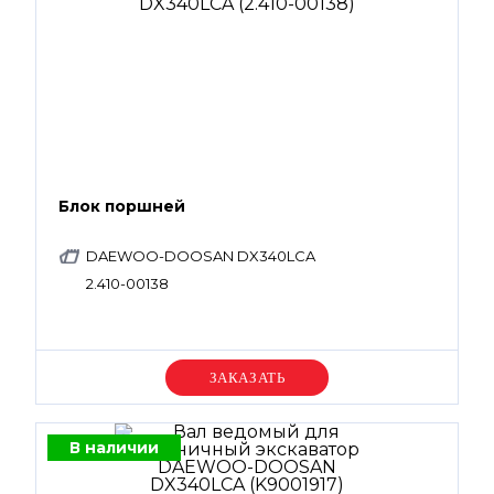
Блок поршней
DAEWOO-DOOSAN DX340LCA
2.410-00138
Уточняйте цену
В наличии