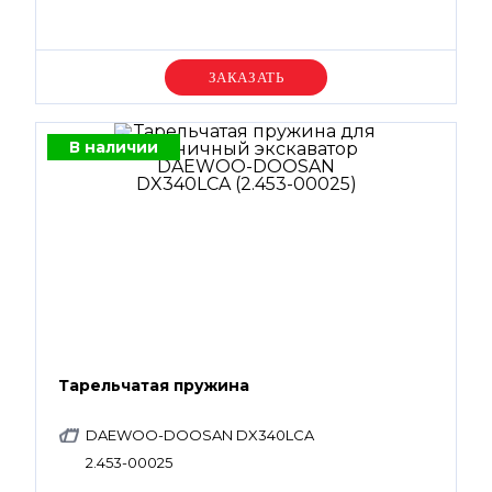
Уточняйте цену
В наличии
Тарельчатая пружина
DAEWOO-DOOSAN DX340LCA
2.453-00025