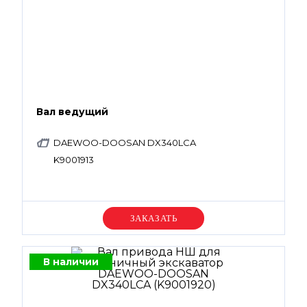
Вал ведущий
DAEWOO-DOOSAN DX340LCA
K9001913
Уточняйте цену
В наличии