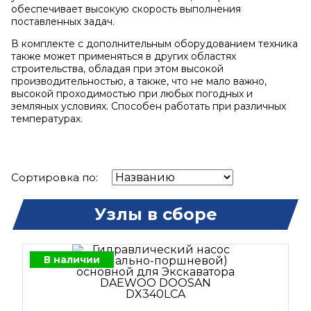
обеспечивает высокую скорость выполнения
поставленных задач.
В комплекте с дополнительным оборудованием техника
также может применяться в других областях
строительства, обладая при этом высокой
производительностью, а также, что не мало важно,
высокой проходимостью при любых погодных и
земляных условиях. Способен работать при различных
температурах.
Сортировка по:
Узлы в сборе
В наличии