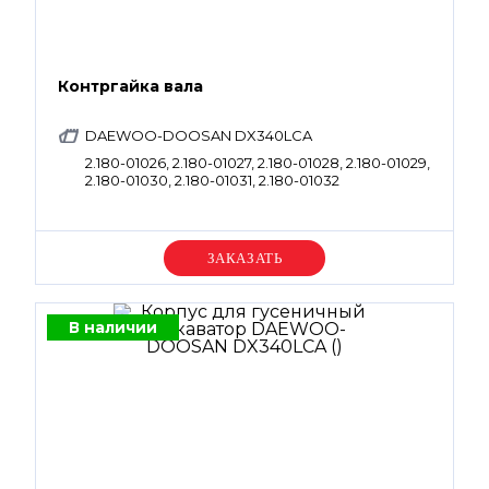
Контргайка вала
DAEWOO-DOOSAN DX340LCA
2.180-01026, 2.180-01027, 2.180-01028, 2.180-01029,
2.180-01030, 2.180-01031, 2.180-01032
Уточняйте цену
В наличии