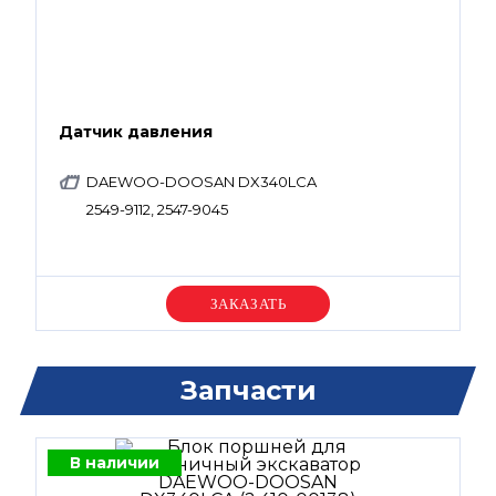
Датчик давления
DAEWOO-DOOSAN DX340LCA
2549-9112, 2547-9045
Уточняйте цену
Запчасти
В наличии