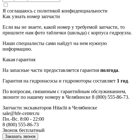
Я соглашаюсь с
политикой конфиденциальности
Как узнать номер запчасти
Если вы не знаете, какой номер у требуемой запчасти, то
пришлите нам фото таблички (шильда) с корпуса гидроузла.
Наши специалисты сами найдут на нем нужную
информацию.
Какая гарантия
На запасные части предоставляется гарантия
полгода
.
Гарантия на гидронасосы и гидромоторы составляет
1 год
.
По вопросам, связанным с гарантийным обслуживанием,
звоните по нашему номеру в Челябинске 8 (800) 555-86-73.
Запчасти экскаваторов Hitachi
в Челябинске
sale@hfe-center.ru
Пн.-Вс. 8:00 - 22:00
8 (800) 555-86-73
Звонок бесплатный