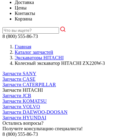
Доставка
Цены
Контакты
Корзина
8 (800) 555-86-73
Главная
Каталог запчастей
Экскаваторы HITACHI
Колесный экскаватор HITACHI ZX220W-3
Запчасти SANY
Запчасти CASE
Запчасти CATERPILLAR
Запчасти HITACHI
Запчасти JCB
Запчасти KOMATSU
Запчасти VOLVO
Запчасти DAEWOO-DOOSAN
Запчасти HYUNDAI
Остались вопросы?
Получите консультацию специалиста!
8 (800) 555-86-73