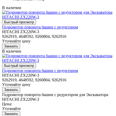
В наличии
Гидромотор поворота башни с редуктором
HITACHI ZX220W-3
9262919, 4648592, 9260804, 9262916
Уточняйте цену
В наличии
Гидромотор поворота башни с редуктором
HITACHI ZX220W-3
9262919, 4648592, 9260804, 9262916
Уточняйте цену
Гидромотор поворота башни с редуктором для Экскаватора
HITACHI ZX220W-3
Цена:
Уточняйте