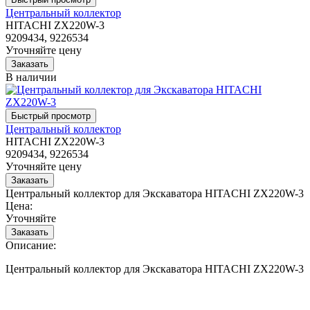
Центральный коллектор
HITACHI ZX220W-3
9209434, 9226534
Уточняйте цену
В наличии
Центральный коллектор
HITACHI ZX220W-3
9209434, 9226534
Уточняйте цену
Центральный коллектор для Экскаватора HITACHI ZX220W-3
Цена:
Уточняйте
Описание:
Центральный коллектор для Экскаватора HITACHI ZX220W-3