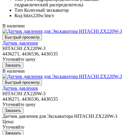
гидравлический распределитель)
Тип
Колесный экскаватор
Код
hitzx220w3mcv
В наличии
Датчик давления
HITACHI ZX220W-3
4436271, 4436536, 4436535
Уточняйте цену
В наличии
Датчик давления
HITACHI ZX220W-3
4436271, 4436536, 4436535
Уточняйте цену
Датчик давления для Экскаватора HITACHI ZX220W-3
Цена:
Уточняйте