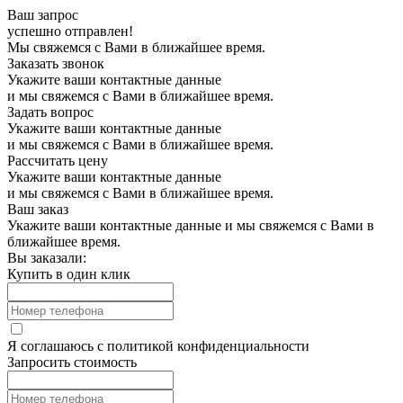
Ваш запрос
успешно отправлен!
Мы свяжемся с Вами в ближайшее время.
Заказать звонок
Укажите ваши контактные данные
и мы свяжемся с Вами в ближайшее время.
Задать вопрос
Укажите ваши контактные данные
и мы свяжемся с Вами в ближайшее время.
Рассчитать цену
Укажите ваши контактные данные
и мы свяжемся с Вами в ближайшее время.
Ваш заказ
Укажите ваши контактные данные и мы свяжемся с Вами в
ближайшее время.
Вы заказали:
Купить в один клик
Я соглашаюсь с
политикой конфиденциальности
Запросить стоимость