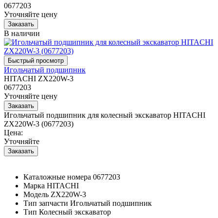
0677203
Уточняйте цену
В наличии
Игольчатый подшипник
HITACHI ZX220W-3
0677203
Уточняйте цену
Игольчатый подшипник для колесный экскаватор HITACHI
ZX220W-3 (0677203)
Цена:
Уточняйте
Каталожные номера
0677203
Марка
HITACHI
Модель
ZX220W-3
Тип запчасти
Игольчатый подшипник
Тип
Колесный экскаватор