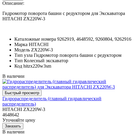
Описание:
Гидромотор поворота башни с редуктором для Экскаватора
HITACHI ZX220W-3
Каталожные номера
9262919, 4648592, 9260804, 9262916
Марка
HITACHI
Модель
ZX220W-3
Тип узла
Гидромотор поворота башни с редуктором
Тип
Колесный экскаватор
Код
hitzx220w3sm
В наличии
Гидрораспределитель (главный гидравлический
распределитель)
HITACHI ZX220W-3
4648642
Уточняйте цену
В наличии