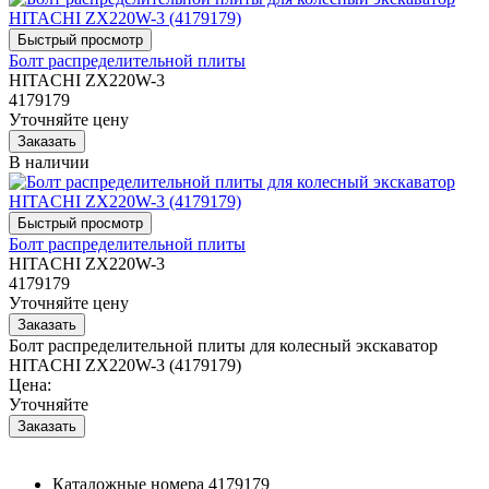
Болт распределительной плиты
HITACHI ZX220W-3
4179179
Уточняйте цену
В наличии
Болт распределительной плиты
HITACHI ZX220W-3
4179179
Уточняйте цену
Болт распределительной плиты для колесный экскаватор
HITACHI ZX220W-3 (4179179)
Цена:
Уточняйте
Каталожные номера
4179179