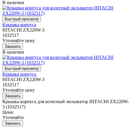
В наличии
Крышка корпуса
HITACHI ZX220W-3
1032517
Уточняйте цену
В наличии
Крышка корпуса
HITACHI ZX220W-3
1032517
Уточняйте цену
Крышка корпуса для колесный экскаватор HITACHI ZX220W-
3 (1032517)
Цена:
Уточняйте