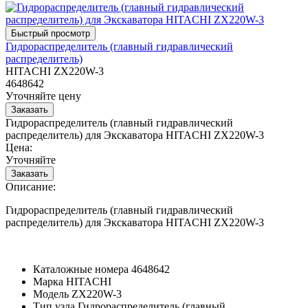
Гидрораспределитель (главный гидравлический
распределитель)
HITACHI ZX220W-3
4648642
Уточняйте цену
Гидрораспределитель (главный гидравлический
распределитель) для Экскаватора HITACHI ZX220W-3
Цена:
Уточняйте
Описание:
Гидрораспределитель (главный гидравлический
распределитель) для Экскаватора HITACHI ZX220W-3
Каталожные номера
4648642
Марка
HITACHI
Модель
ZX220W-3
Тип узла
Гидрораспределитель (главный