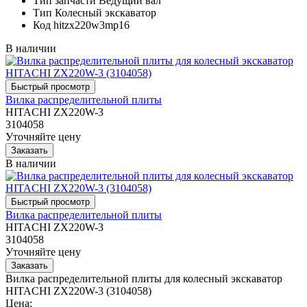
Тип запчасти
Ведущий вал
Тип
Колесный экскаватор
Код
hitzx220w3mp16
В наличии
Вилка распределительной плиты
HITACHI ZX220W-3
3104058
Уточняйте цену
В наличии
Вилка распределительной плиты
HITACHI ZX220W-3
3104058
Уточняйте цену
Вилка распределительной плиты для колесный экскаватор
HITACHI ZX220W-3 (3104058)
Цена: