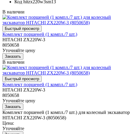
Код
hitzx220w3sm13
В наличии
Комплект поршеней (1 компл./7 шт.)
HITACHI ZX220W-3
8050658
Уточняйте цену
В наличии
Комплект поршеней (1 компл./7 шт.)
HITACHI ZX220W-3
8050658
Уточняйте цену
Комплект поршеней (1 компл./7 шт.) для колесный экскаватор
HITACHI ZX220W-3 (8050658)
Цена:
Уточняйте