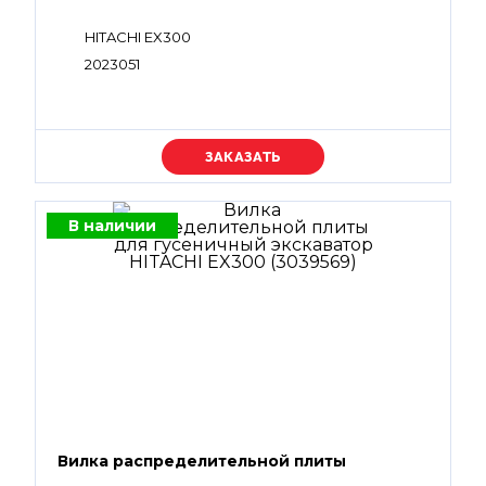
HITACHI EX300
2023051
Уточняйте цену
В наличии
Вилка распределительной плиты