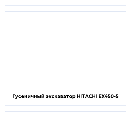
Гусеничный экскаватор HITACHI EX450-5