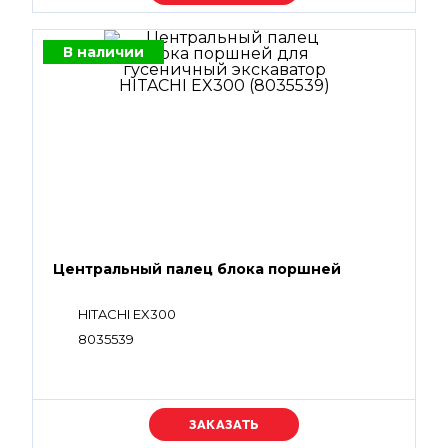
В наличии
Центральный палец блока поршней
HITACHI EX300
8035539
Уточняйте цену