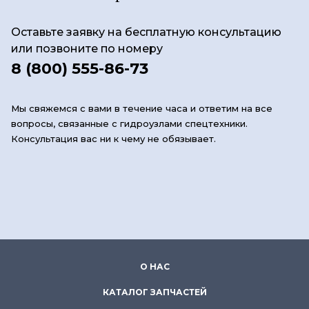
Оставьте заявку на бесплатную консультацию
или позвоните по номеру
8 (800) 555-86-73
Мы свяжемся с вами в течение часа и ответим на все
вопросы, связанные с гидроузлами спецтехники.
Консультация вас ни к чему не обязывает.
О НАС
КАТАЛОГ ЗАПЧАСТЕЙ