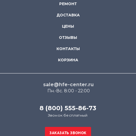
РЕМОНТ
ДОСТАВКА
ЦЕНЫ
ОТЗЫВЫ
КОНТАКТЫ
КОРЗИНА
sale@hfe-center.ru
Пн.-Вс. 8:00 - 22:00
8 (800) 555-86-73
Звонок бесплатный