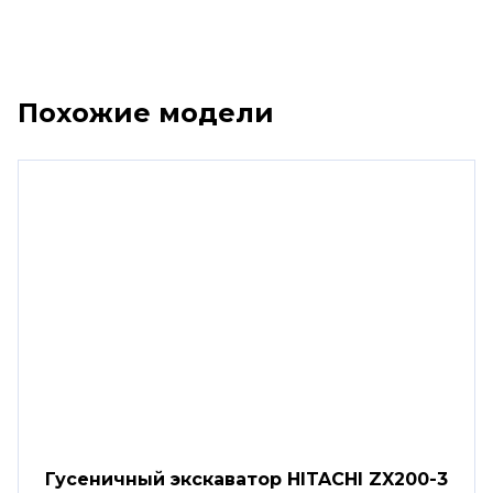
Похожие модели
Гусеничный экскаватор HITACHI ZX200-3