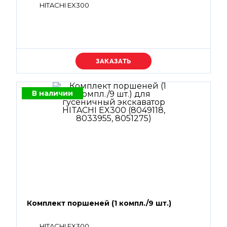
HITACHI EX300
Уточняйте цену
В наличии
Комплект поршеней (1 компл./9 шт.)
HITACHI EX300