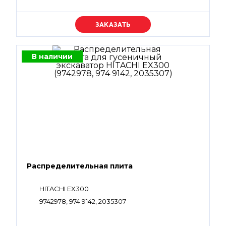
Уточняйте цену
В наличии
Распределительная плита
HITACHI EX300
9742978, 974 9142, 2035307