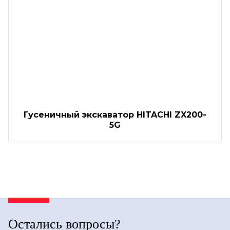
Гусеничный экскаватор HITACHI ZX200-
5G
Остались вопросы?