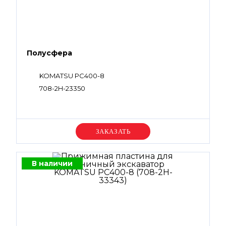
Полусфера
KOMATSU PC400-8
708-2H-23350
Уточняйте цену
В наличии