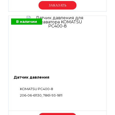
Уточняйте цену
В наличии
Датчик давления
KOMATSU PC400-8
206-06-61130, 7861-93-1811