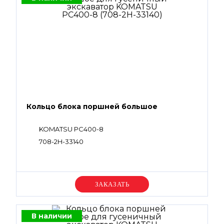
Кольцо блока поршней большое
KOMATSU PC400-8
708-2H-33140
Уточняйте цену
В наличии