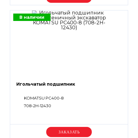
В наличии
Игольчатый подшипник
KOMATSU PC400-8
708-2H-12430
Уточняйте цену