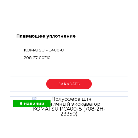
Плавающее уплотнение
KOMATSU PC400-8
208-27-00210
Уточняйте цену
В наличии