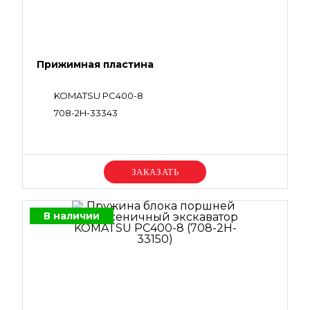
Прижимная пластина
KOMATSU PC400-8
708-2H-33343
Уточняйте цену
В наличии