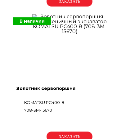
Уточняйте цену
В наличии
Золотник сервопоршня
KOMATSU PC400-8
708-3M-15670
Уточняйте цену