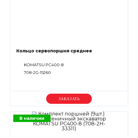
Кольцо сервопоршня среднее
KOMATSU PC400-8
708-2G-15260
Уточняйте цену
В наличии