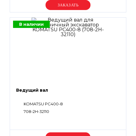
Уточняйте цену
В наличии
Ведущий вал
KOMATSU PC400-8
708-2H-32110