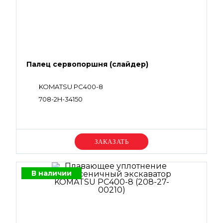
Палец сервопоршня (слайдер)
KOMATSU PC400-8
708-2H-34150
Уточняйте цену
В наличии