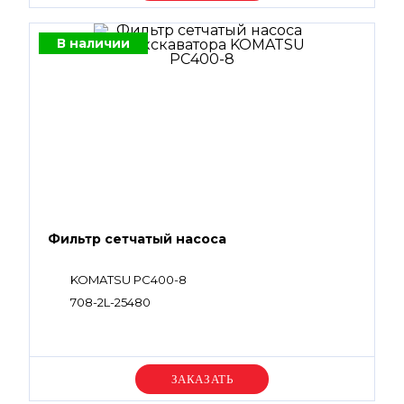
В наличии
Фильтр сетчатый насоса
KOMATSU PC400-8
708-2L-25480
Уточняйте цену