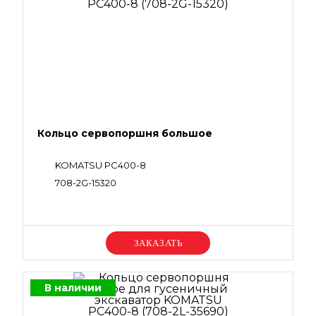
Кольцо сервопоршня большое
KOMATSU PC400-8
708-2G-15320
Уточняйте цену
В наличии