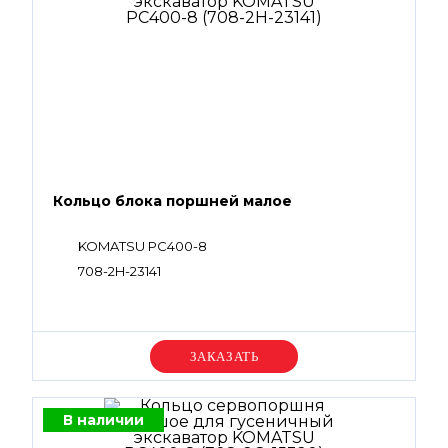
Кольцо блока поршней малое
KOMATSU PC400-8
708-2H-23141
Уточняйте цену
В наличии