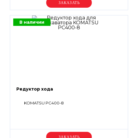
Уточняйте цену
В наличии
Редуктор хода
KOMATSU PC400-8
Уточняйте цену