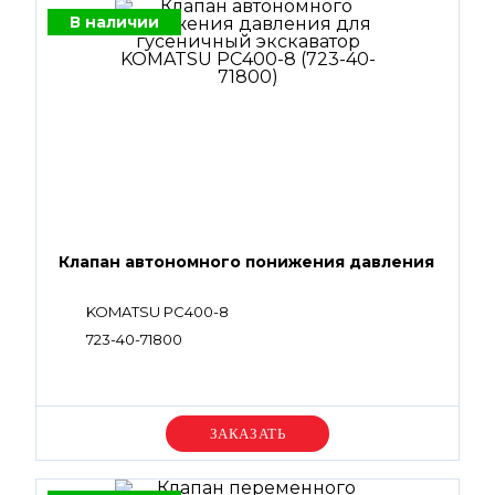
В наличии
Клапан автономного понижения давления
KOMATSU PC400-8
723-40-71800
Уточняйте цену