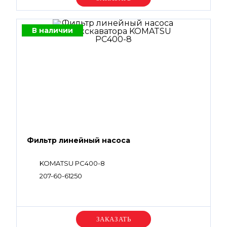
В наличии
Фильтр линейный насоса
KOMATSU PC400-8
207-60-61250
Уточняйте цену