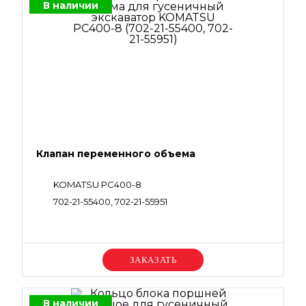
В наличии
Клапан переменного объема
KOMATSU PC400-8
702-21-55400, 702-21-55951
Уточняйте цену
В наличии