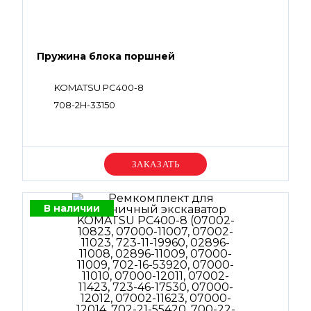
Пружина блока поршней
KOMATSU PC400-8
708-2H-33150
Уточняйте цену
В наличии