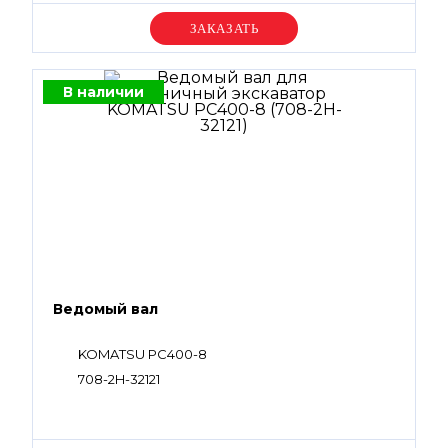
Уточняйте цену
В наличии
Ведомый вал
KOMATSU PC400-8
708-2H-32121