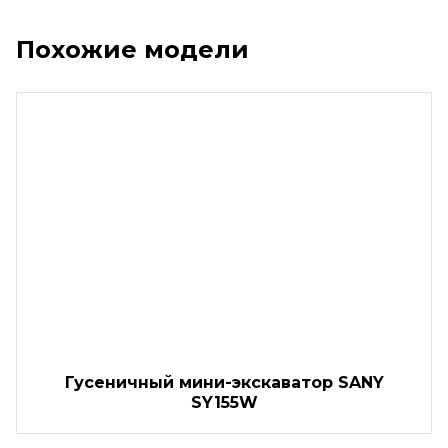
Похожие модели
Гусеничный мини-экскаватор SANY
SY155W