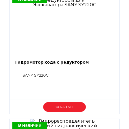
Гидромотор хода с редуктором
SANY SY220C
Уточняйте цену
В наличии