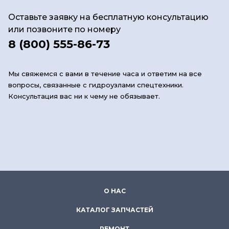
Оставьте заявку на бесплатную консультацию
или позвоните по номеру
8 (800) 555-86-73
Мы свяжемся с вами в течение часа и ответим на все
вопросы, связанные с гидроузлами спецтехники.
Консультация вас ни к чему не обязывает.
О НАС
КАТАЛОГ ЗАПЧАСТЕЙ
РЕМОНТ