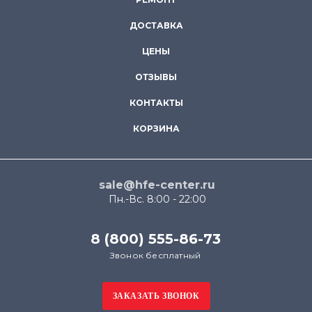
ДОСТАВКА
ЦЕНЫ
ОТЗЫВЫ
КОНТАКТЫ
КОРЗИНА
sale@hfe-center.ru
Пн.-Вс. 8:00 - 22:00
8 (800) 555-86-73
Звонок бесплатный