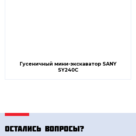
Гусеничный мини-экскаватор SANY
SY240C
Остались вопросы?