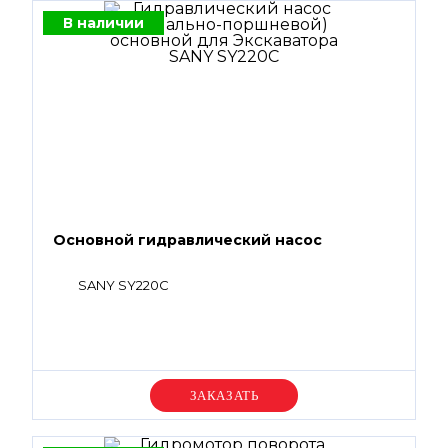
В наличии
Основной гидравлический насос
SANY SY220C
Уточняйте цену