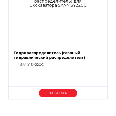
Гидрораспределитель (главный
гидравлический распределитель)
SANY SY220C
Уточняйте цену