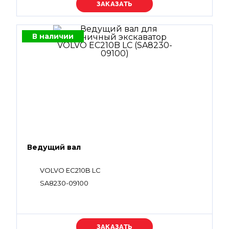
Уточняйте цену
В наличии
Ведущий вал
VOLVO EC210B LC
SA8230-09100
Уточняйте цену