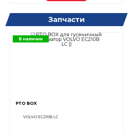
Запчасти
В наличии
PTO BOX
VOLVO EC210B LC