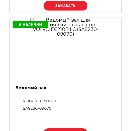
Уточняйте цену
В наличии
Ведомый вал
VOLVO EC210B LC
SA8230-09070