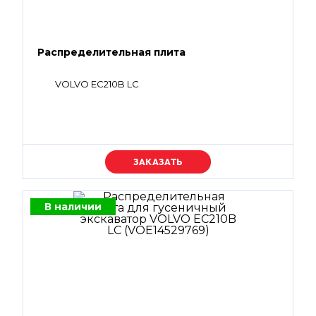
Распределительная плита
VOLVO EC210B LC
Уточняйте цену
В наличии