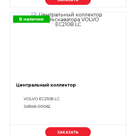
В наличии
Центральный коллектор
VOLVO EC210B LC
SA1146-00062
Уточняйте цену