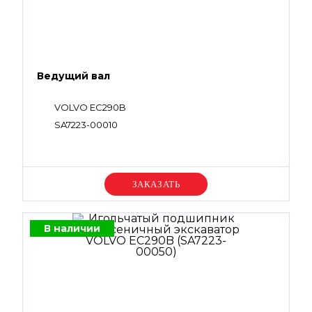
Ведущий вал
VOLVO EC290B
SA7223-00010
Уточняйте цену
В наличии