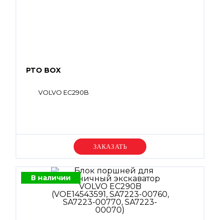
PTO BOX
VOLVO EC290B
Уточняйте цену
В наличии