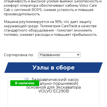
отзывчивость и высокое усилие выемки. Безопасность и
комфорт оператора обеспечивают кабины Volvo Care
Cab с системой ROPS, снижая усталость и повышая
производительность.
Машина реутилизируется на 95%, что дает защиту
окружающей среде. Телеметрия CareTrack в качестве
стандартного оборудования - помогает экономить
топливо, снижает расходы и повышает прибыльность.
Сортировка по:
Узлы в сборе
В наличии