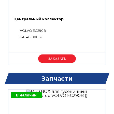
Центральный коллектор
VOLVO EC290B
SA1146-00062
Уточняйте цену
Запчасти
В наличии