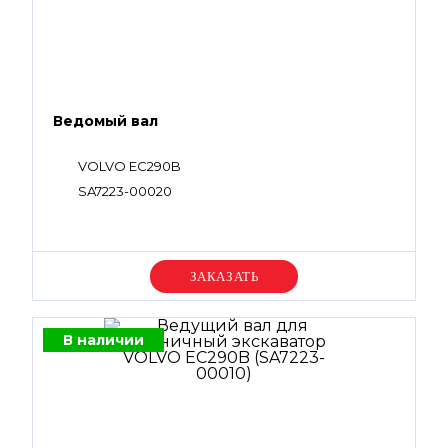
Ведомый вал
VOLVO EC290B
SA7223-00020
Уточняйте цену
В наличии