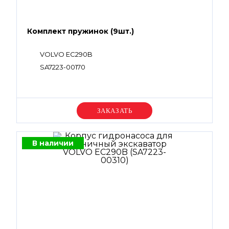
Комплект пружинок (9шт.)
VOLVO EC290B
SA7223-00170
Уточняйте цену
В наличии