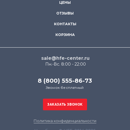
ЦЕНЫ
ОТЗЫВЫ
КОНТАКТЫ
КОРЗИНА
sale@hfe-center.ru
Пн.-Вс. 8:00 - 22:00
8 (800) 555-86-73
Звонок бесплатный
Политика конфиденциальности