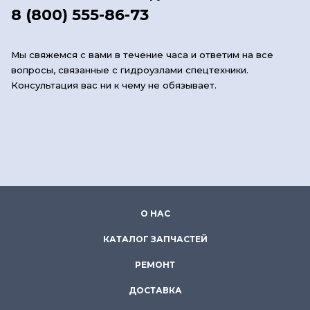
8 (800) 555-86-73
Мы свяжемся с вами в течение часа и ответим на все
вопросы, связанные с гидроузлами спецтехники.
Консультация вас ни к чему не обязывает.
О НАС
КАТАЛОГ ЗАПЧАСТЕЙ
РЕМОНТ
ДОСТАВКА