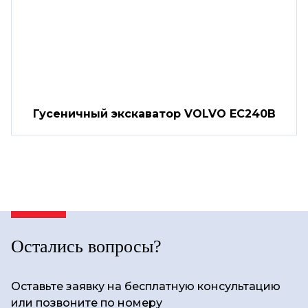
Гусеничный экскаватор VOLVO EC240B
Остались вопросы?
Оставьте заявку на бесплатную консультацию
или позвоните по номеру