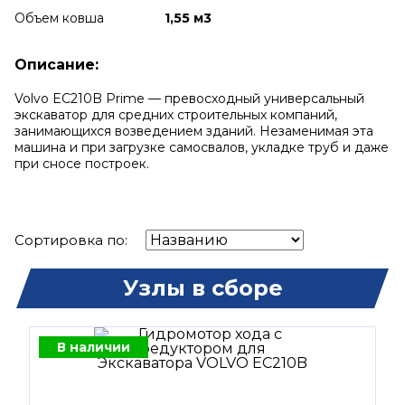
Объем ковша
1,55 м3
Описание:
Volvo EC210B Prime — превосходный универсальный
экскаватор для средних строительных компаний,
занимающихся возведением зданий. Незаменимая эта
машина и при загрузке самосвалов, укладке труб и даже
при сносе построек.
Сортировка по:
Узлы в сборе
В наличии