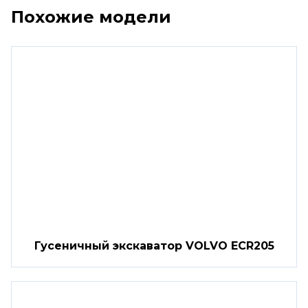
Похожие модели
Гусеничный экскаватор VOLVO ECR205