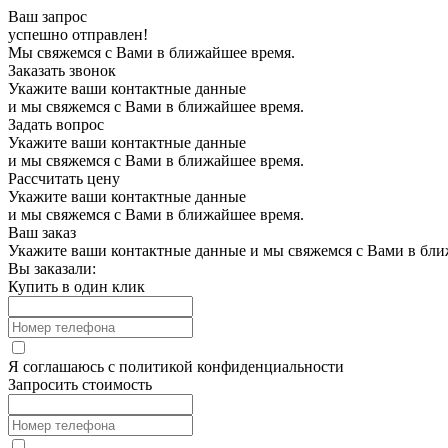
Ваш запрос
успешно отправлен!
Мы свяжемся с Вами в ближайшее время.
Заказать звонок
Укажите ваши контактные данные
и мы свяжемся с Вами в ближайшее время.
Задать вопрос
Укажите ваши контактные данные
и мы свяжемся с Вами в ближайшее время.
Рассчитать цену
Укажите ваши контактные данные
и мы свяжемся с Вами в ближайшее время.
Ваш заказ
Укажите ваши контактные данные и мы свяжемся с Вами в бли
Вы заказали:
Купить в один клик
Я соглашаюсь с
политикой конфиденциальности
Запросить стоимость