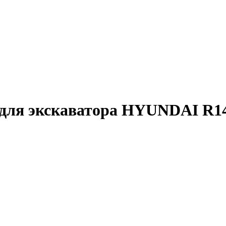
а для экскаватора HYUNDAI R