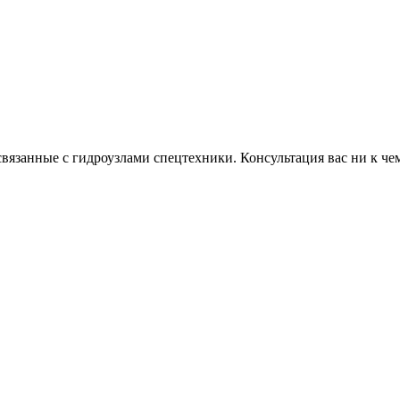
связанные с гидроузлами спецтехники. Консультация вас ни к чем