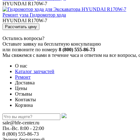
HYUNDAI R170W-7
Ремонт узла Гидромотор хода
HYUNDAI R170W-7
Остались вопросы?
Оставьте заявку на бесплатную консультацию
или позвоните по номеру
8 (800) 555-86-73
Мы свяжемся с вами в течение часа и ответим на все вопросы, 
О нас
Каталог запчастей
Ремонт
Доставка
Цены
Отзывы
Контакты
Корзина
sale@hfe-center.ru
Пн.-Вс. 8:00 - 22:00
8 (800) 555-86-73
Звонок бесплатный