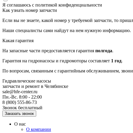
Я соглашаюсь с
политикой конфиденциальности
Как узнать номер запчасти
Если вы не знаете, какой номер у требуемой запчасти, то приш
Наши специалисты сами найдут на нем нужную информацию.
Какая гарантия
На запасные части предоставляется гарантия
полгода
.
Гарантия на гидронасосы и гидромоторы составляет
1 год
.
По вопросам, связанным с гарантийным обслуживанием, звонит
Гидравлические насосы
запчасти и ремонт
в Челябинске
sale@hfe-center.ru
Пн.-Вс. 8:00 - 22:00
8 (800) 555-86-73
Звонок бесплатный
О нас
О компании