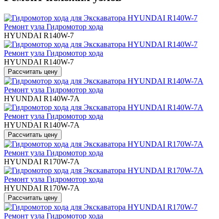
Ремонт узла Гидромотор хода
HYUNDAI R140W-7
Ремонт узла Гидромотор хода
HYUNDAI R140W-7
Ремонт узла Гидромотор хода
HYUNDAI R140W-7A
Ремонт узла Гидромотор хода
HYUNDAI R140W-7A
Ремонт узла Гидромотор хода
HYUNDAI R170W-7A
Ремонт узла Гидромотор хода
HYUNDAI R170W-7A
Ремонт узла Гидромотор хода