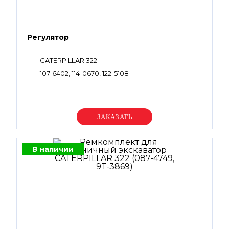
Регулятор
CATERPILLAR 322
107-6402, 114-0670, 122-5108
Уточняйте цену
В наличии