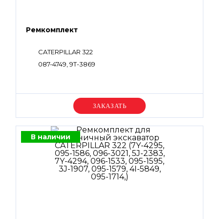
Ремкомплект
CATERPILLAR 322
087-4749, 9T-3869
Уточняйте цену
В наличии