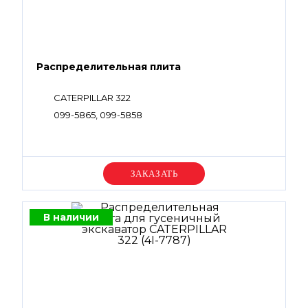
Распределительная плита
CATERPILLAR 322
099-5865, 099-5858
Уточняйте цену
В наличии