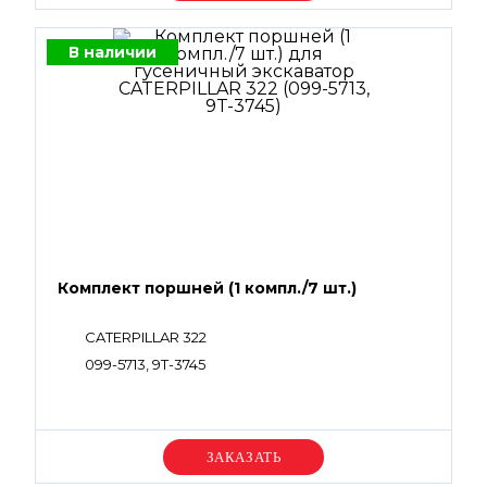
В наличии
Комплект поршней (1 компл./7 шт.)
CATERPILLAR 322
099-5713, 9T-3745
Уточняйте цену