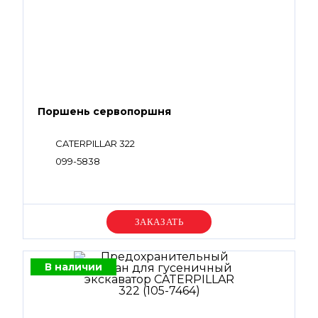
Поршень сервопоршня
CATERPILLAR 322
099-5838
Уточняйте цену
В наличии