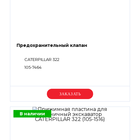
Предохранительный клапан
CATERPILLAR 322
105-7464
Уточняйте цену
В наличии