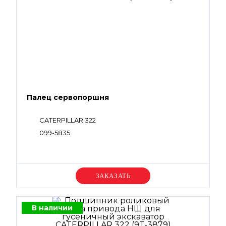
Палец сервопоршня
CATERPILLAR 322
099-5835
Уточняйте цену
В наличии