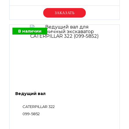
Уточняйте цену
В наличии
Ведущий вал
CATERPILLAR 322
099-5852