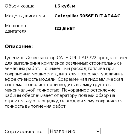
Объем ковша
1,3 куб. м.
Модель двигателя
Caterpillar 3056E DIT ATAAC
Мощность
123,8 кВт
двигателя
Описание:
Гусеничный экскаватор CATERPILLAR 322 предназначен
для выполнения комплекса различных строительных и
земляных работ. Пониженный расход топлива при
сохранении мощности двигателя позволяет увеличить
эффективность модели. Современная гидравлическая
система позволяет производить выемку грунта с
максимальной точностью. Панорамное остекление
кабины обеспечивает оператору полный обзор на
строительную площадку, благодаря чему сохраняется
точность выполнения работ.
Сортировка по: