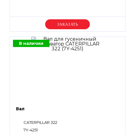
Уточняйте цену
В наличии
Вал
CATERPILLAR 322
7Y-4251