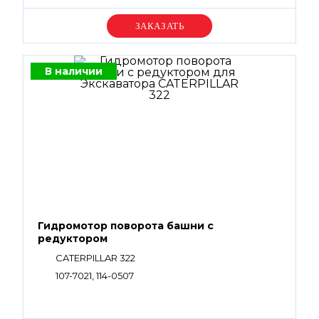
Уточняйте цену
В наличии
Гидромотор поворота башни с
редуктором
CATERPILLAR 322
107-7021, 114-0507