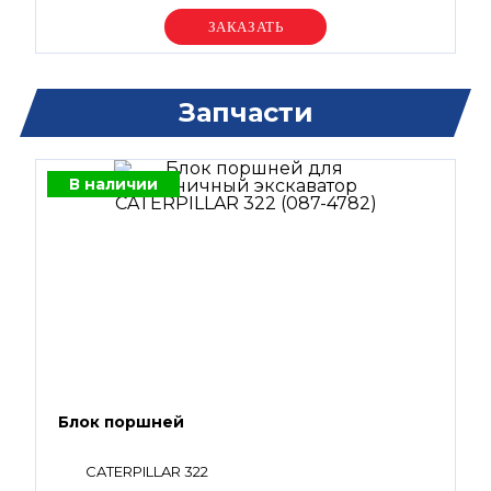
Уточняйте цену
Запчасти
В наличии
Блок поршней
CATERPILLAR 322