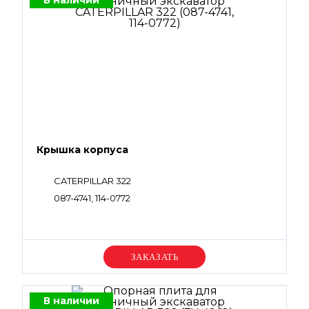
В наличии
Крышка корпуса
CATERPILLAR 322
087-4741, 114-0772
Уточняйте цену
В наличии