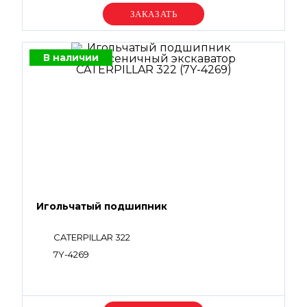
Уточняйте цену
В наличии
Игольчатый подшипник
CATERPILLAR 322
7Y-4269