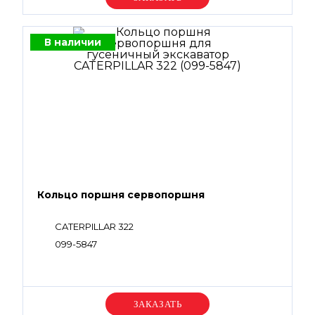
В наличии
Кольцо поршня сервопоршня
CATERPILLAR 322
099-5847
Уточняйте цену