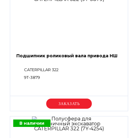
Подшипник роликовый вала привода НШ
CATERPILLAR 322
9T-3879
Уточняйте цену
В наличии