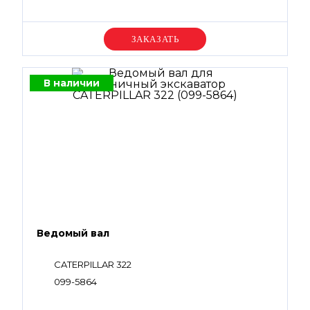
Уточняйте цену
В наличии
Ведомый вал
CATERPILLAR 322
099-5864