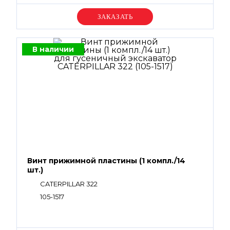
Уточняйте цену
В наличии
Винт прижимной пластины (1 компл./14
шт.)
CATERPILLAR 322
105-1517