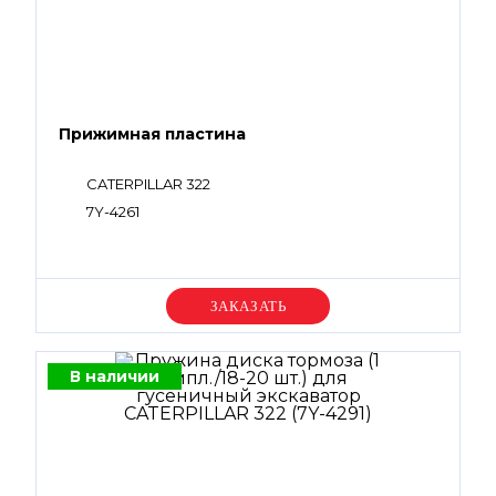
Прижимная пластина
CATERPILLAR 322
7Y-4261
Уточняйте цену
В наличии