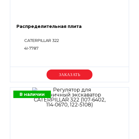
Распределительная плита
CATERPILLAR 322
4I-7787
Уточняйте цену
В наличии