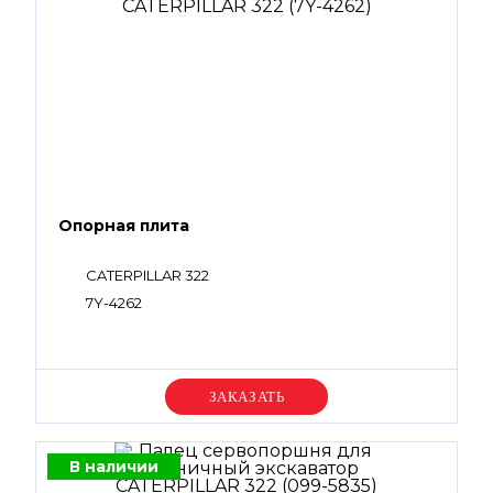
Опорная плита
CATERPILLAR 322
7Y-4262
Уточняйте цену
В наличии