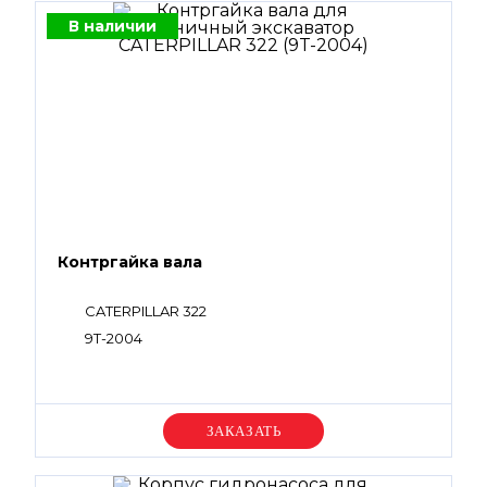
В наличии
Контргайка вала
CATERPILLAR 322
9T-2004
Уточняйте цену