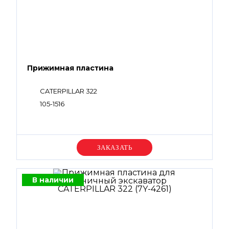
Прижимная пластина
CATERPILLAR 322
105-1516
Уточняйте цену
В наличии