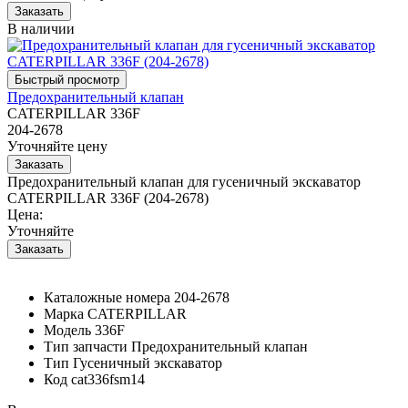
В наличии
Предохранительный клапан
CATERPILLAR 336F
204-2678
Уточняйте цену
Предохранительный клапан для гусеничный экскаватор
CATERPILLAR 336F (204-2678)
Цена:
Уточняйте
Каталожные номера
204-2678
Марка
CATERPILLAR
Модель
336F
Тип запчасти
Предохранительный клапан
Тип
Гусеничный экскаватор
Код
cat336fsm14