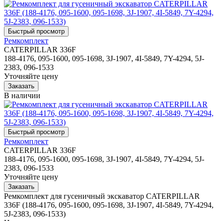
Ремкомплект
CATERPILLAR 336F
188-4176, 095-1600, 095-1698, 3J-1907, 4I-5849, 7Y-4294, 5J-
2383, 096-1533
Уточняйте цену
В наличии
Ремкомплект
CATERPILLAR 336F
188-4176, 095-1600, 095-1698, 3J-1907, 4I-5849, 7Y-4294, 5J-
2383, 096-1533
Уточняйте цену
Ремкомплект для гусеничный экскаватор CATERPILLAR
336F (188-4176, 095-1600, 095-1698, 3J-1907, 4I-5849, 7Y-4294,
5J-2383, 096-1533)