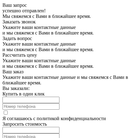
Ваш запрос
успешно отправлен!
Мы свяжемся с Вами в ближайшее время.
Заказать звонок
Укажите ваши контактные данные
и мы свяжемся с Вами в ближайшее время.
Задать вопрос
Укажите ваши контактные данные
и мы свяжемся с Вами в ближайшее время.
Рассчитать цену
Укажите ваши контактные данные
и мы свяжемся с Вами в ближайшее время.
Ваш заказ
Укажите ваши контактные данные и мы свяжемся с Вами в
ближайшее время.
Вы заказали:
Купить в один клик
Я соглашаюсь с
политикой конфиденциальности
Запросить стоимость