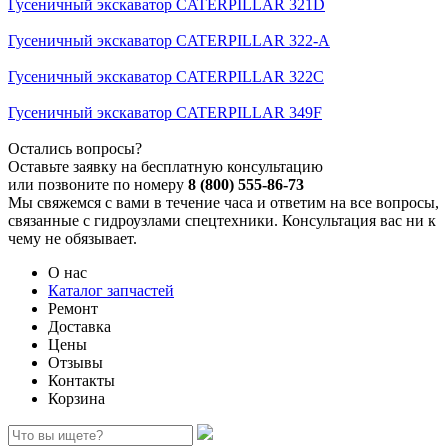
Гусеничный экскаватор CATERPILLAR 321D
Гусеничный экскаватор CATERPILLAR 322-A
Гусеничный экскаватор CATERPILLAR 322C
Гусеничный экскаватор CATERPILLAR 349F
Остались вопросы?
Оставьте заявку на бесплатную консультацию
или позвоните по номеру
8 (800) 555-86-73
Мы свяжемся с вами в течение часа и ответим на все вопросы,
связанные с гидроузлами спецтехники. Консультация вас ни к
чему не обязывает.
О нас
Каталог запчастей
Ремонт
Доставка
Цены
Отзывы
Контакты
Корзина