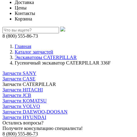
Доставка
Цены
Контакты
Корзина
8 (800) 555-86-73
Главная
Каталог запчастей
Экскаваторы CATERPILLAR
Гусеничный экскаватор CATERPILLAR 336F
Запчасти SANY
Запчасти CASE
Запчасти CATERPILLAR
Запчасти HITACHI
Запчасти JCB
Запчасти KOMATSU
Запчасти VOLVO
Запчасти DAEWOO-DOOSAN
Запчасти HYUNDAI
Остались вопросы?
Получите консультацию специалиста!
8 (800) 555-86-73