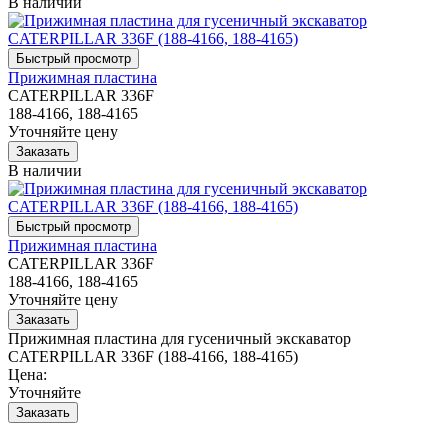
В наличии
Прижимная пластина
CATERPILLAR 336F
188-4166, 188-4165
Уточняйте цену
В наличии
Прижимная пластина
CATERPILLAR 336F
188-4166, 188-4165
Уточняйте цену
Прижимная пластина для гусеничный экскаватор
CATERPILLAR 336F (188-4166, 188-4165)
Цена:
Уточняйте