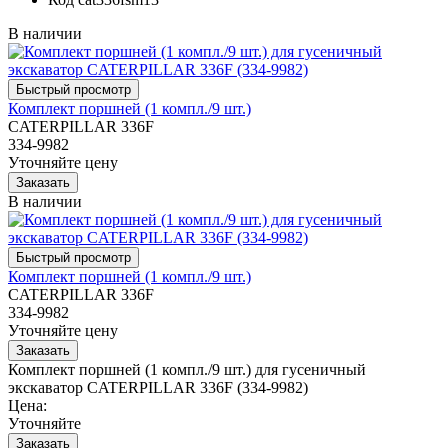
В наличии
Комплект поршней (1 компл./9 шт.)
CATERPILLAR 336F
334-9982
Уточняйте цену
В наличии
Комплект поршней (1 компл./9 шт.)
CATERPILLAR 336F
334-9982
Уточняйте цену
Комплект поршней (1 компл./9 шт.) для гусеничный
экскаватор CATERPILLAR 336F (334-9982)
Цена:
Уточняйте