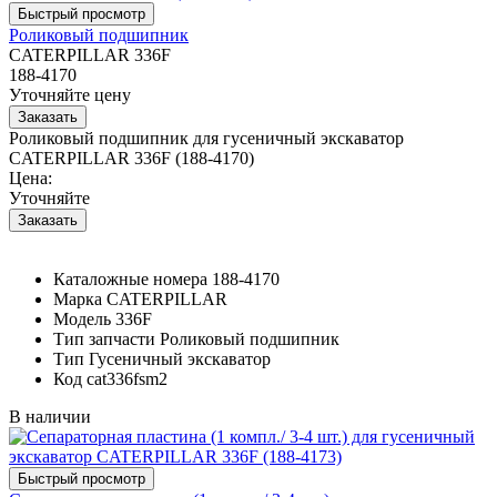
Роликовый подшипник
CATERPILLAR 336F
188-4170
Уточняйте цену
Роликовый подшипник для гусеничный экскаватор
CATERPILLAR 336F (188-4170)
Цена:
Уточняйте
Каталожные номера
188-4170
Марка
CATERPILLAR
Модель
336F
Тип запчасти
Роликовый подшипник
Тип
Гусеничный экскаватор
Код
cat336fsm2
В наличии