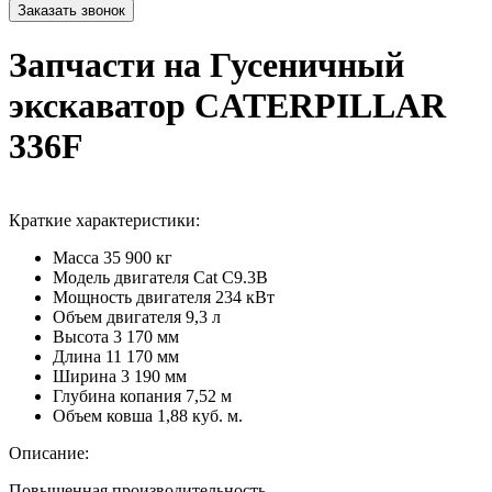
Запчасти на Гусеничный
экскаватор CATERPILLAR
336F
Краткие характеристики:
Масса
35 900 кг
Модель двигателя
Cat C9.3B
Мощность двигателя
234 кВт
Объем двигателя
9,3 л
Высота
3 170 мм
Длина
11 170 мм
Ширина
3 190 мм
Глубина копания
7,52 м
Объем ковша
1,88 куб. м.
Описание:
Повышенная производительность