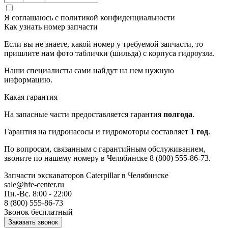
Я соглашаюсь с
политикой конфиденциальности
Как узнать номер запчасти
Если вы не знаете, какой номер у требуемой запчасти, то
пришлите нам фото таблички (шильда) с корпуса гидроузла.
Наши специалисты сами найдут на нем нужную
информацию.
Какая гарантия
На запасные части предоставляется гарантия
полгода
.
Гарантия на гидронасосы и гидромоторы составляет
1 год
.
По вопросам, связанным с гарантийным обслуживанием,
звоните по нашему номеру в Челябинске 8 (800) 555-86-73.
Запчасти экскаваторов Caterpillar
в Челябинске
sale@hfe-center.ru
Пн.-Вс. 8:00 - 22:00
8 (800) 555-86-73
Звонок бесплатный