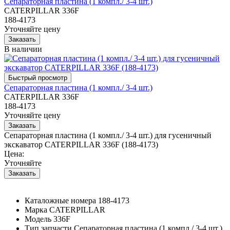
Сепараторная пластина (1 компл./ 3-4 шт.)
CATERPILLAR 336F
188-4173
Уточняйте цену
В наличии
Сепараторная пластина (1 компл./ 3-4 шт.)
CATERPILLAR 336F
188-4173
Уточняйте цену
Сепараторная пластина (1 компл./ 3-4 шт.) для гусеничный
экскаватор CATERPILLAR 336F (188-4173)
Цена:
Уточняйте
Каталожные номера
188-4173
Марка
CATERPILLAR
Модель
336F
Тип запчасти
Сепараторная пластина (1 компл./ 3-4 шт.)