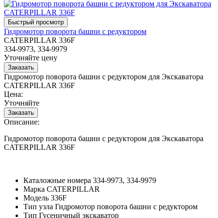
Гидромотор поворота башни с редуктором
CATERPILLAR 336F
334-9973, 334-9979
Уточняйте цену
Гидромотор поворота башни с редуктором для Экскаватора
CATERPILLAR 336F
Цена:
Уточняйте
Описание:
Гидромотор поворота башни с редуктором для Экскаватора
CATERPILLAR 336F
Каталожные номера
334-9973, 334-9979
Марка
CATERPILLAR
Модель
336F
Тип узла
Гидромотор поворота башни с редуктором
Тип
Гусеничный экскаватор