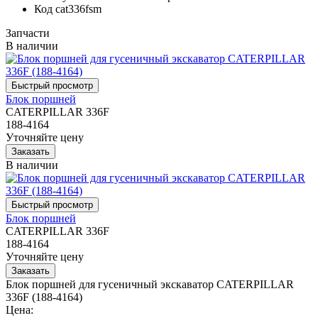
Код
cat336fsm
Запчасти
В наличии
Блок поршней
CATERPILLAR 336F
188-4164
Уточняйте цену
В наличии
Блок поршней
CATERPILLAR 336F
188-4164
Уточняйте цену
Блок поршней для гусеничный экскаватор CATERPILLAR
336F (188-4164)
Цена: