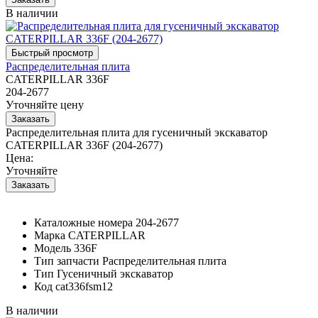
В наличии
Распределительная плита
CATERPILLAR 336F
204-2677
Уточняйте цену
Распределительная плита для гусеничный экскаватор
CATERPILLAR 336F (204-2677)
Цена:
Уточняйте
Каталожные номера
204-2677
Марка
CATERPILLAR
Модель
336F
Тип запчасти
Распределительная плита
Тип
Гусеничный экскаватор
Код
cat336fsm12
В наличии