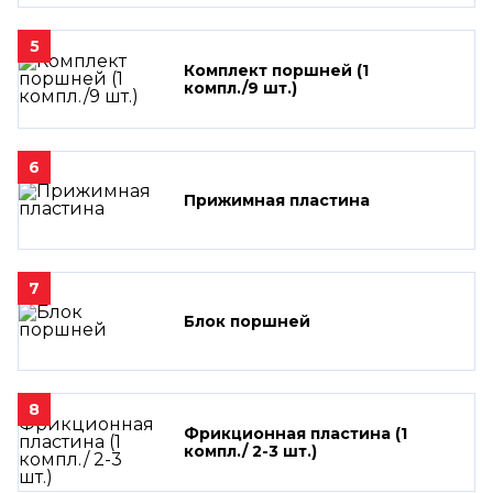
5
Комплект поршней (1
компл./9 шт.)
6
Прижимная пластина
7
Блок поршней
8
Фрикционная пластина (1
компл./ 2-3 шт.)