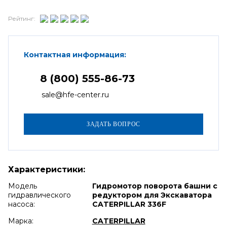
Рейтинг:
Контактная информация:
8 (800) 555-86-73
sale@hfe-center.ru
Характеристики:
Модель
Гидромотор поворота башни с
гидравлического
редуктором для Экскаватора
насоса:
CATERPILLAR 336F
Марка:
CATERPILLAR