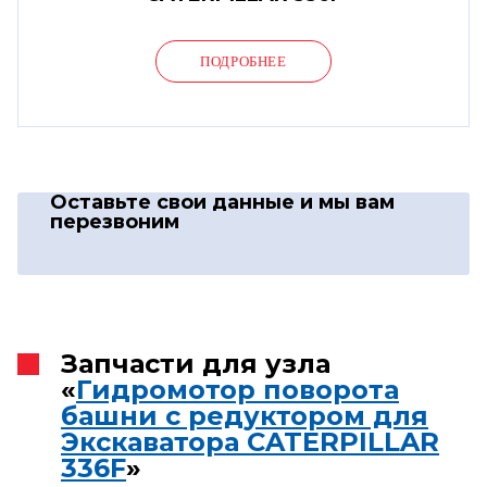
ПОДРОБНЕЕ
Оставьте свои данные
и мы вам
перезвоним
Запчасти для узла
«
Гидромотор поворота
башни с редуктором для
Экскаватора CATERPILLAR
336F
»