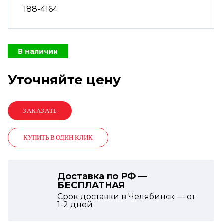
188-4164
В наличии
Уточняйте цену
КУПИТЬ В ОДИН КЛИК
Доставка по РФ —
БЕСПЛАТНАЯ
Срок доставки в Челябинск — от
1-2
дней