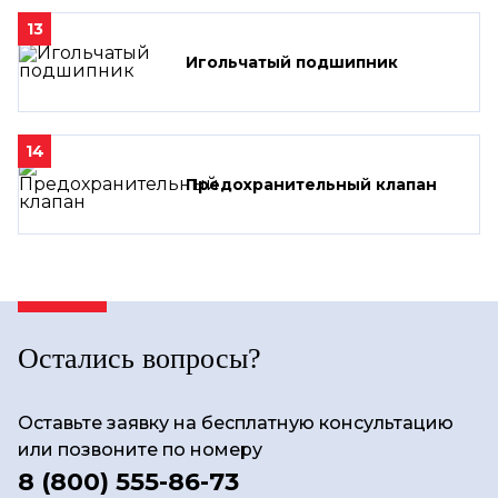
13
Игольчатый подшипник
14
Предохранительный клапан
Остались вопросы?
Оставьте заявку на бесплатную консультацию
или позвоните по номеру
8 (800) 555-86-73