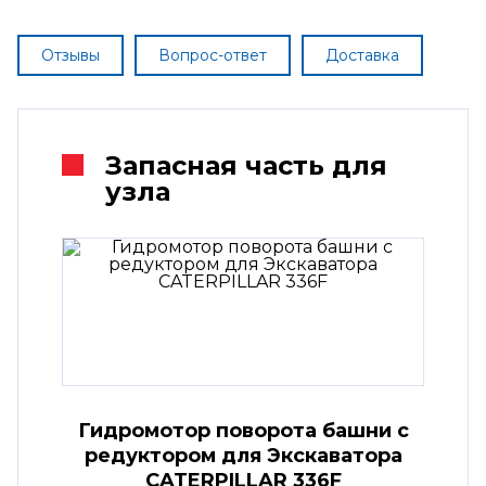
Отзывы
Вопрос-ответ
Доставка
Запасная часть для
узла
Гидромотор поворота башни с
редуктором для Экскаватора
CATERPILLAR 336F