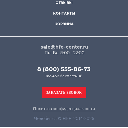
ОТЗЫВЫ
КОНТАКТЫ
КОРЗИНА
sale@hfe-center.ru
Пн.-Вс. 8:00 - 22:00
8 (800) 555-86-73
Звонок бесплатный
Политика конфиденциальности
Челябинск © HFE, 2014-2026