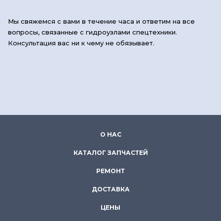
Мы свяжемся с вами в течение часа и ответим на все
вопросы, связанные с гидроузлами спецтехники.
Консультация вас ни к чему не обязывает.
О НАС
КАТАЛОГ ЗАПЧАСТЕЙ
РЕМОНТ
ДОСТАВКА
ЦЕНЫ