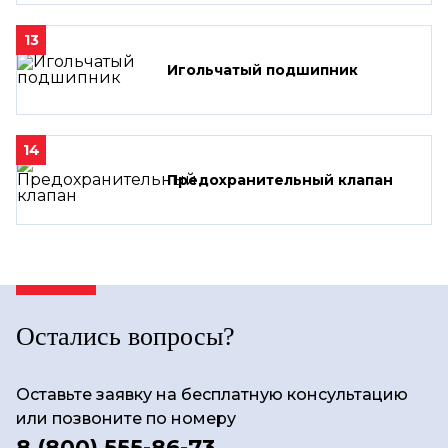
13
Игольчатый подшипник
14
Предохранительный клапан
Остались вопросы?
Оставьте заявку на бесплатную консультацию
или позвоните по номеру
8 (800) 555-86-73