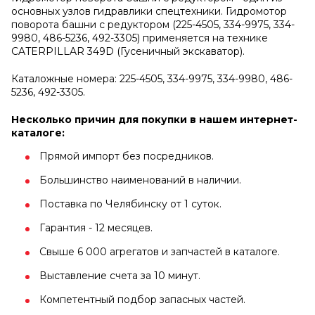
основных узлов гидравлики спецтехники. Гидромотор
поворота башни с редуктором (225-4505, 334-9975, 334-
9980, 486-5236, 492-3305) применяется на технике
CATERPILLAR 349D (Гусеничный экскаватор).
Каталожные номера: 225-4505, 334-9975, 334-9980, 486-
5236, 492-3305.
Несколько причин для покупки в нашем интернет-
каталоге:
Прямой импорт без посредников.
Большинство наименований в наличии.
Поставка по Челябинску от 1 суток.
Гарантия - 12 месяцев.
Свыше 6 000 агрегатов и запчастей в каталоге.
Выставление счета за 10 минут.
Компетентный подбор запасных частей.