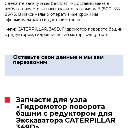
Сделайте заявку и мы бесплатно доставим заказ в
любую точку страны или звоните по номеру 8 (800) 555-
86-73. В максимально оперативные сроки мы
сформируем заказ и доставим товар.
Теги:
CATERPILLAR, 349D, Гидромотор поворота башни
с редуктором, гидравлический мотор, swing motor
Оставьте свои данные
и мы вам
перезвоним
Запчасти для узла
«Гидромотор поворота
башни с редуктором для
Экскаватора CATERPILLAR
349D»