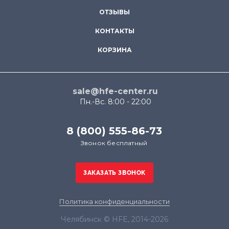
ОТЗЫВЫ
КОНТАКТЫ
КОРЗИНА
sale@hfe-center.ru
Пн.-Вс. 8:00 - 22:00
8 (800) 555-86-73
Звонок бесплатный
Политика конфиденциальности
Челябинск © HFE, 2014-2026