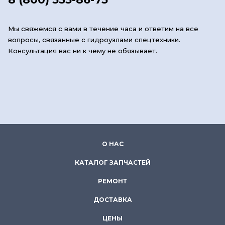
Мы свяжемся с вами в течение часа и ответим на все
вопросы, связанные с гидроузлами спецтехники.
Консультация вас ни к чему не обязывает.
О НАС
КАТАЛОГ ЗАПЧАСТЕЙ
РЕМОНТ
ДОСТАВКА
ЦЕНЫ