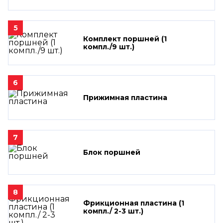
5
Комплект поршней (1
компл./9 шт.)
6
Прижимная пластина
7
Блок поршней
8
Фрикционная пластина (1
компл./ 2-3 шт.)