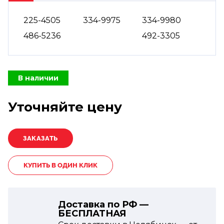
225-4505
334-9975
334-9980
486-5236
492-3305
В наличии
Уточняйте цену
КУПИТЬ В ОДИН КЛИК
Доставка по РФ —
БЕСПЛАТНАЯ