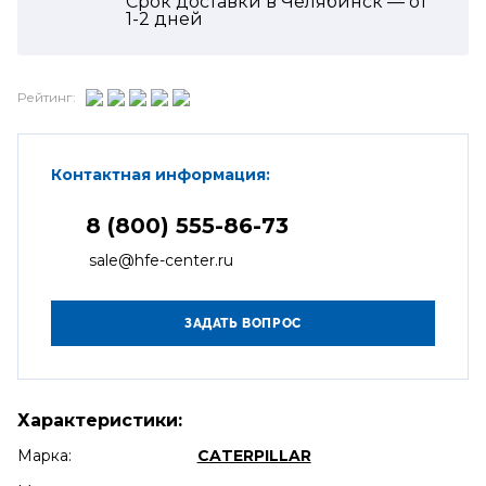
Срок доставки в Челябинск — от
1-2
дней
Рейтинг:
Контактная информация:
8 (800) 555-86-73
sale@hfe-center.ru
Характеристики:
Марка:
CATERPILLAR