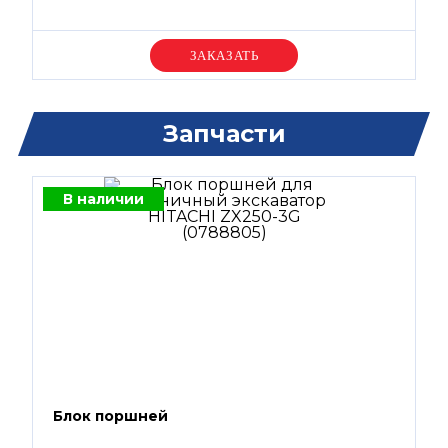
Уточняйте цену
Запчасти
В наличии
Блок поршней