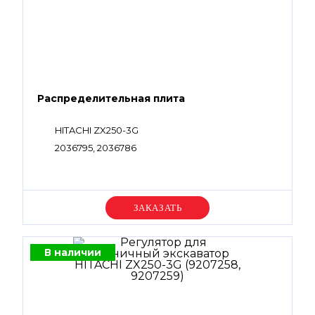
Распределительная плита
HITACHI ZX250-3G
2036795, 2036786
Уточняйте цену
В наличии