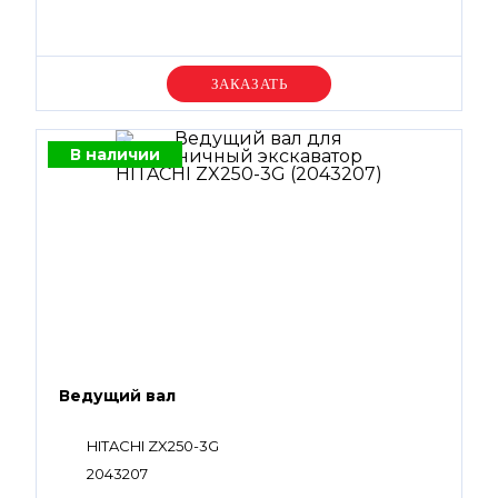
Уточняйте цену
В наличии
Ведущий вал
HITACHI ZX250-3G
2043207