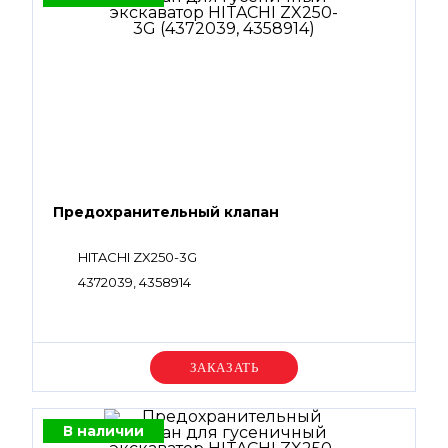
Предохранительный клапан
HITACHI ZX250-3G
4372039, 4358914
Уточняйте цену
В наличии