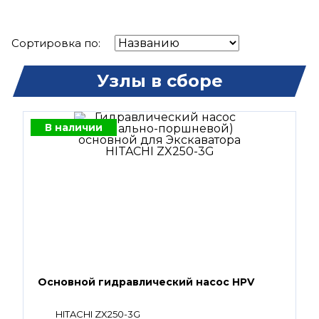
Сортировка по:
Узлы в сборе
В наличии
Основной гидравлический насос HPV
HITACHI ZX250-3G