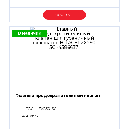
Уточняйте цену
В наличии
Главный предохранительный клапан
HITACHI ZX250-3G
4386637