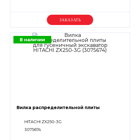
Уточняйте цену
В наличии
Вилка распределительной плиты
HITACHI ZX250-3G
3075674