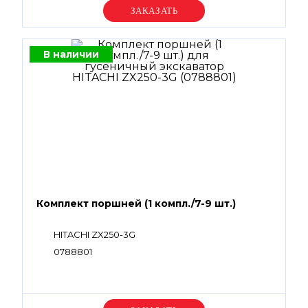
Уточняйте цену
В наличии
Комплект поршней (1 компл./7-9 шт.)
HITACHI ZX250-3G
0788801