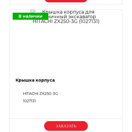
В наличии
Крышка корпуса
HITACHI ZX250-3G
1027131
Уточняйте цену