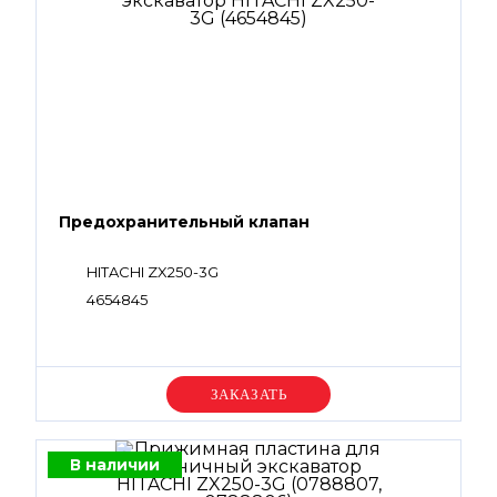
Предохранительный клапан
HITACHI ZX250-3G
4654845
Уточняйте цену
В наличии