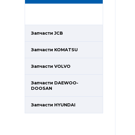
Запчасти JCB
Запчасти KOMATSU
Запчасти VOLVO
Запчасти DAEWOO-
DOOSAN
Запчасти HYUNDAI