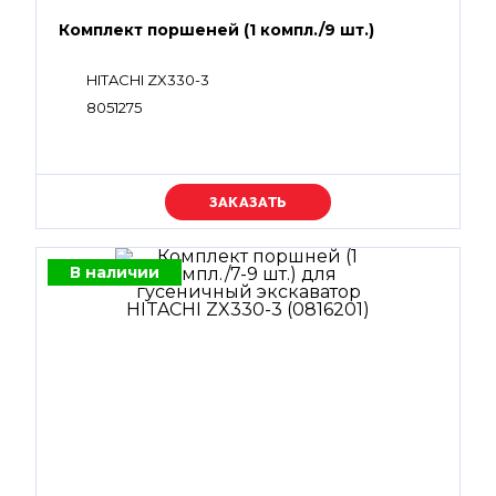
Комплект поршеней (1 компл./9 шт.)
HITACHI ZX330-3
8051275
Уточняйте цену
В наличии