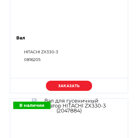
Вал
HITACHI ZX330-3
0816205
Уточняйте цену
В наличии