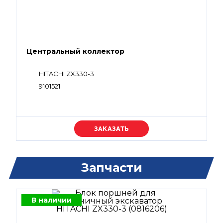
Центральный коллектор
HITACHI ZX330-3
9101521
Уточняйте цену
Запчасти
В наличии