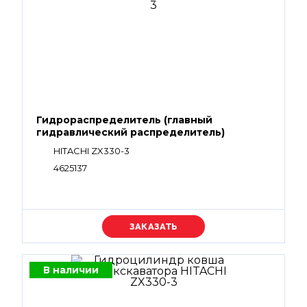
Гидрораспределитель (главный
гидравлический распределитель)
HITACHI ZX330-3
4625137
Уточняйте цену
В наличии