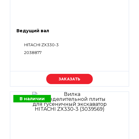
Ведущий вал
HITACHI ZX330-3
2038877
Уточняйте цену
В наличии