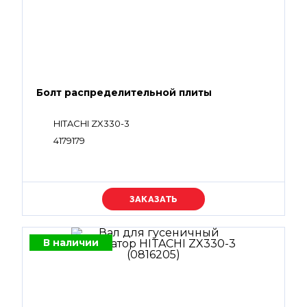
Болт распределительной плиты
HITACHI ZX330-3
4179179
Уточняйте цену
В наличии