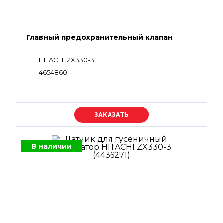
Главный предохранительный клапан
HITACHI ZX330-3
4654860
Уточняйте цену
В наличии