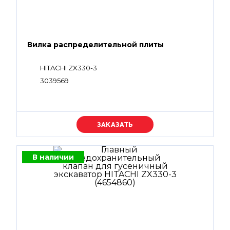
Вилка распределительной плиты
HITACHI ZX330-3
3039569
Уточняйте цену
В наличии