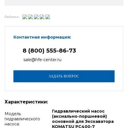
Рейтинг:
Контактная информация:
8 (800) 555-86-73
sale@hfe-center.ru
Характеристики:
Гидравлический насос
Модель
(аксиально-поршневой)
гидравлического
основной для Экскаватора
насоса:
KOMATSU PC400-7