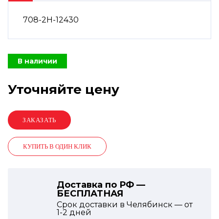
708-2H-12430
В наличии
Уточняйте цену
КУПИТЬ В ОДИН КЛИК
Доставка по РФ —
БЕСПЛАТНАЯ
Срок доставки в Челябинск — от
1-2
дней