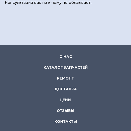
Консультация вас ни к чему не обязывает.
О НАС
КАТАЛОГ ЗАПЧАСТЕЙ
РЕМОНТ
ДОСТАВКА
ЦЕНЫ
ОТЗЫВЫ
КОНТАКТЫ