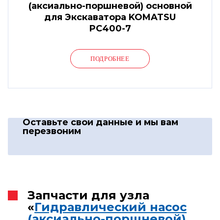
(аксиально-поршневой) основной
для Экскаватора KOMATSU
PC400-7
ПОДРОБНЕЕ
Оставьте свои данные
и мы вам
перезвоним
Запчасти для узла
«
Гидравлический насос
(аксиально-поршневой)