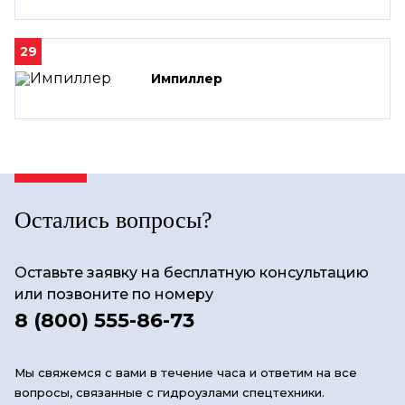
29
Импиллер
Остались вопросы?
Оставьте заявку на бесплатную консультацию
или позвоните по номеру
8 (800) 555-86-73
Мы свяжемся с вами в течение часа и ответим на все
вопросы, связанные с гидроузлами спецтехники.