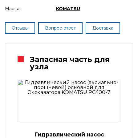
Марка:
KOMATSU
Отзывы
Вопрос-ответ
Доставка
Запасная часть для
узла
Гидравлический насос