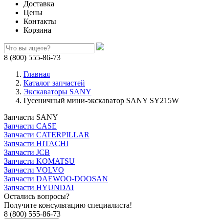
Доставка
Цены
Контакты
Корзина
8 (800) 555-86-73
Главная
Каталог запчастей
Экскаваторы SANY
Гусеничный мини-экскаватор SANY SY215W
Запчасти SANY
Запчасти CASE
Запчасти CATERPILLAR
Запчасти HITACHI
Запчасти JCB
Запчасти KOMATSU
Запчасти VOLVO
Запчасти DAEWOO-DOOSAN
Запчасти HYUNDAI
Остались вопросы?
Получите консультацию специалиста!
8 (800) 555-86-73