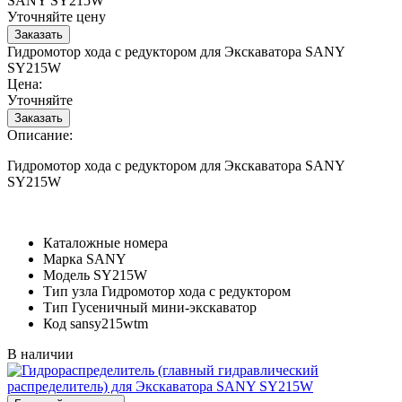
SANY SY215W
Уточняйте цену
Гидромотор хода с редуктором для Экскаватора SANY
SY215W
Цена:
Уточняйте
Описание:
Гидромотор хода с редуктором для Экскаватора SANY
SY215W
Каталожные номера
Марка
SANY
Модель
SY215W
Тип узла
Гидромотор хода с редуктором
Тип
Гусеничный мини-экскаватор
Код
sansy215wtm
В наличии