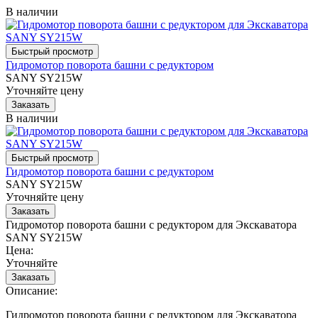
В наличии
Гидромотор поворота башни с редуктором
SANY SY215W
Уточняйте цену
В наличии
Гидромотор поворота башни с редуктором
SANY SY215W
Уточняйте цену
Гидромотор поворота башни с редуктором для Экскаватора
SANY SY215W
Цена:
Уточняйте
Описание:
Гидромотор поворота башни с редуктором для Экскаватора