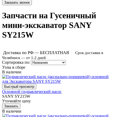
Запчасти на Гусеничный
мини-экскаватор SANY
SY215W
Доставка по РФ — БЕСПЛАТНАЯ
Срок доставки в
Челябинск — от 1-2 дней
Сортировка по:
Узлы в сборе
В наличии
Основной гидравлический насос
SANY SY215W
Уточняйте цену
В наличии