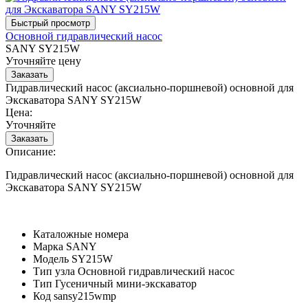
Основной гидравлический насос
SANY SY215W
Уточняйте цену
Гидравлический насос (аксиально-поршневой) основной для
Экскаватора SANY SY215W
Цена:
Уточняйте
Описание:
Гидравлический насос (аксиально-поршневой) основной для
Экскаватора SANY SY215W
Каталожные номера
Марка
SANY
Модель
SY215W
Тип узла
Основной гидравлический насос
Тип
Гусеничный мини-экскаватор
Код
sansy215wmp