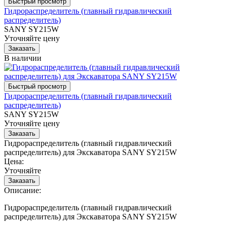
Гидрораспределитель (главный гидравлический
распределитель)
SANY SY215W
Уточняйте цену
В наличии
Гидрораспределитель (главный гидравлический
распределитель)
SANY SY215W
Уточняйте цену
Гидрораспределитель (главный гидравлический
распределитель) для Экскаватора SANY SY215W
Цена:
Уточняйте
Описание:
Гидрораспределитель (главный гидравлический
распределитель) для Экскаватора SANY SY215W