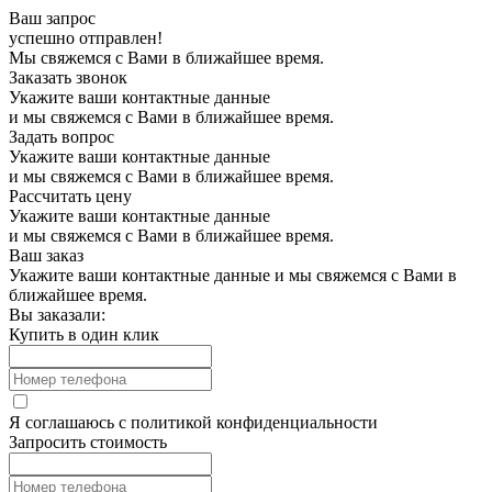
Ваш запрос
успешно отправлен!
Мы свяжемся с Вами в ближайшее время.
Заказать звонок
Укажите ваши контактные данные
и мы свяжемся с Вами в ближайшее время.
Задать вопрос
Укажите ваши контактные данные
и мы свяжемся с Вами в ближайшее время.
Рассчитать цену
Укажите ваши контактные данные
и мы свяжемся с Вами в ближайшее время.
Ваш заказ
Укажите ваши контактные данные и мы свяжемся с Вами в
ближайшее время.
Вы заказали:
Купить в один клик
Я соглашаюсь с
политикой конфиденциальности
Запросить стоимость