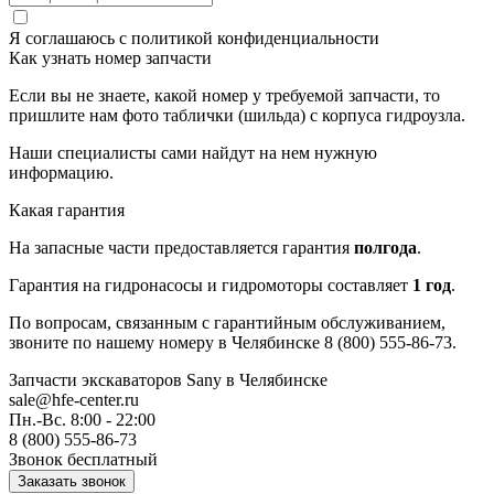
Я соглашаюсь с
политикой конфиденциальности
Как узнать номер запчасти
Если вы не знаете, какой номер у требуемой запчасти, то
пришлите нам фото таблички (шильда) с корпуса гидроузла.
Наши специалисты сами найдут на нем нужную
информацию.
Какая гарантия
На запасные части предоставляется гарантия
полгода
.
Гарантия на гидронасосы и гидромоторы составляет
1 год
.
По вопросам, связанным с гарантийным обслуживанием,
звоните по нашему номеру в Челябинске 8 (800) 555-86-73.
Запчасти экскаваторов Sany
в Челябинске
sale@hfe-center.ru
Пн.-Вс. 8:00 - 22:00
8 (800) 555-86-73
Звонок бесплатный