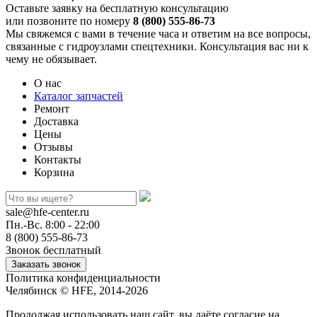
Оставьте заявку на бесплатную консультацию
или позвоните по номеру
8 (800) 555-86-73
Мы свяжемся с вами в течение часа и ответим на все вопросы,
связанные с гидроузлами спецтехники. Консультация вас ни к
чему не обязывает.
О нас
Каталог запчастей
Ремонт
Доставка
Цены
Отзывы
Контакты
Корзина
sale@hfe-center.ru
Пн.-Вс. 8:00 - 22:00
8 (800) 555-86-73
Звонок бесплатный
Политика конфиденциальности
Челябинск © HFE, 2014-2026
Продолжая использовать наш сайт, вы даёте согласие на