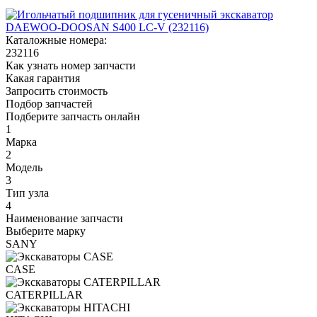
Каталожные номера:
232116
Как узнать номер запчасти
Какая гарантия
Запросить стоимость
Подбор запчастей
Подберите запчасть онлайн
1
Марка
2
Модель
3
Тип узла
4
Наименование запчасти
Выберите марку
SANY
CASE
CATERPILLAR