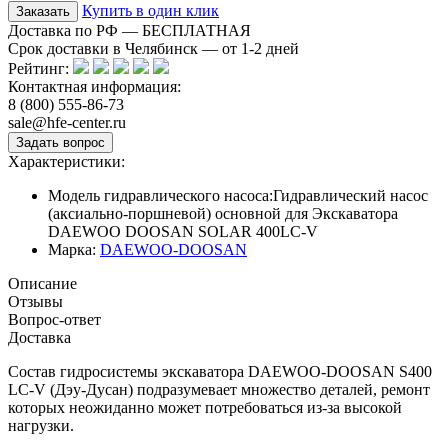
Купить в один клик
Доставка по РФ — БЕСПЛАТНАЯ
Срок доставки в Челябинск — от
1-2
дней
Рейтинг:
Контактная информация:
8 (800) 555-86-73
sale@hfe-center.ru
Характеристики:
Модель гидравлического насоса:
Гидравлический насос
(аксиально-поршневой) основной для Экскаватора
DAEWOO DOOSAN SOLAR 400LC-V
Марка:
DAEWOO-DOOSAN
Описание
Отзывы
Вопрос-ответ
Доставка
Состав гидросистемы экскаватора DAEWOO-DOOSAN S400
LC-V (Дэу-Дусан) подразумевает множество деталей, ремонт
которых неожиданно может потребоваться из-за высокой
нагрузки.