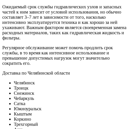
Ожидаемый срок службы гидравлических узлов и запасных
частей к ним зависит от условий использования, но обычно
составляет 3–7 лет в зависимости от того, насколько
интенсивно эксплуатируется техника и как хорошо за ней
ухаживают. Важным фактором является своевременная замена
расходных материалов, таких как гидравлическая жидкость и
фильтры.
Регулярное обслуживание может помочь продлить срок
службы, в то время как интенсивное использование и
превышение допустимых нагрузок могут значительно
сократить его.
Доставка по Челябинской области
Челябинск
Троицк
Снежинск
Чебаркуль
Сатка
Южноуральск
Кыштым
Коркино
Трехгорный