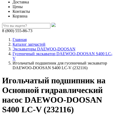
Доставка
Цены
Контакты
Корзина
8 (800) 555-86-73
Главная
Каталог запчастей
Экскаваторы DAEWOO-DOOSAN
Гусеничный экскаватор DAEWOO-DOOSAN S400 LC-
V
Игольчатый подшипник для гусеничный экскаватор
DAEWOO-DOOSAN S400 LC-V (232116)
Игольчатый подшипник на
Основной гидравлический
насос DAEWOO-DOOSAN
S400 LC-V (232116)