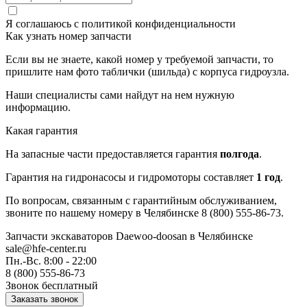
Я соглашаюсь с
политикой конфиденциальности
Как узнать номер запчасти
Если вы не знаете, какой номер у требуемой запчасти, то
пришлите нам фото таблички (шильда) с корпуса гидроузла.
Наши специалисты сами найдут на нем нужную
информацию.
Какая гарантия
На запасные части предоставляется гарантия
полгода
.
Гарантия на гидронасосы и гидромоторы составляет
1 год
.
По вопросам, связанным с гарантийным обслуживанием,
звоните по нашему номеру в Челябинске 8 (800) 555-86-73.
Запчасти экскаваторов Daewoo-doosan
в Челябинске
sale@hfe-center.ru
Пн.-Вс. 8:00 - 22:00
8 (800) 555-86-73
Звонок бесплатный