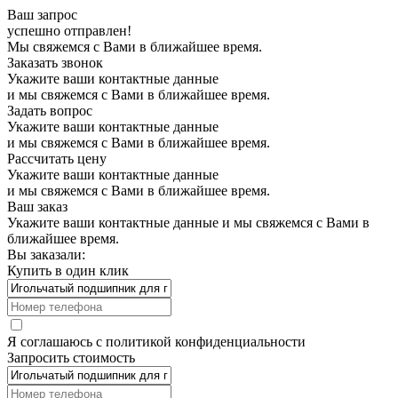
Ваш запрос
успешно отправлен!
Мы свяжемся с Вами в ближайшее время.
Заказать звонок
Укажите ваши контактные данные
и мы свяжемся с Вами в ближайшее время.
Задать вопрос
Укажите ваши контактные данные
и мы свяжемся с Вами в ближайшее время.
Рассчитать цену
Укажите ваши контактные данные
и мы свяжемся с Вами в ближайшее время.
Ваш заказ
Укажите ваши контактные данные и мы свяжемся с Вами в
ближайшее время.
Вы заказали:
Купить в один клик
Я соглашаюсь с
политикой конфиденциальности
Запросить стоимость