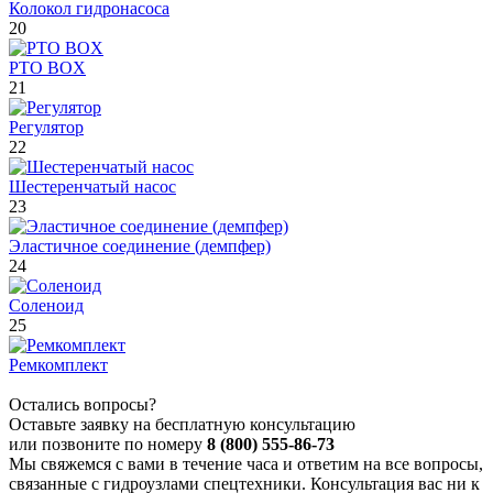
Колокол гидронасоса
20
PTO BOX
21
Регулятор
22
Шестеренчатый насос
23
Эластичное соединение (демпфер)
24
Соленоид
25
Ремкомплект
Остались вопросы?
Оставьте заявку на бесплатную консультацию
или позвоните по номеру
8 (800) 555-86-73
Мы свяжемся с вами в течение часа и ответим на все вопросы,
связанные с гидроузлами спецтехники. Консультация вас ни к