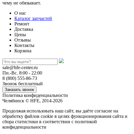
чему не обязывает.
О нас
Каталог запчастей
Ремонт
Доставка
Цены
Отзывы
Контакты
Корзина
sale@hfe-center.ru
Пн.-Вс. 8:00 - 22:00
8 (800) 555-86-73
Звонок бесплатный
Политика конфиденциальности
Челябинск © HFE, 2014-2026
Продолжая использовать наш сайт, вы даёте согласие на
обработку файлов cookie в целях функционирования сайта и
сбора статистики в соответствии с
политикой
конфиденциальности