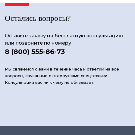
Остались вопросы?
Оставьте заявку на бесплатную консультацию
или позвоните по номеру
8 (800) 555-86-73
Мы свяжемся с вами в течение часа и ответим на все
вопросы, связанные с гидроузлами спецтехники.
Консультация вас ни к чему не обязывает.