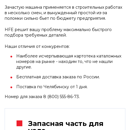
Зачастую машина применяется в строительных работах
в несколько смен, и вынужденный простой из-за
поломки сильно бьет по бюджету предприятия.
HFE решит вашу проблему максимально быстрого
подбора требуемых деталей.
Наши отличия от конкурентов:
Наиболее исчерпывающая картотека каталожных
номеров на рынке - находим то, что не нашли
другие.
Бесплатная доставка заказа по России.
Поставка по Челябинску от 1 дня.
Номер для заказа 8 (800) 555-86-73.
Запасная часть для