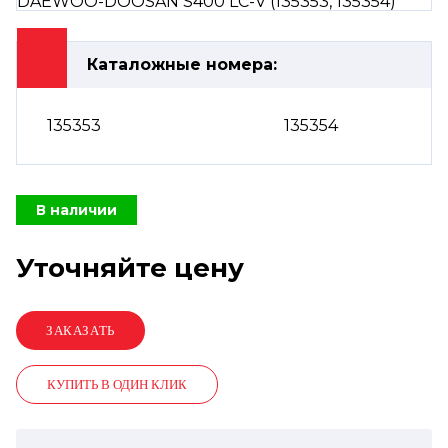
Каталожные номера:
135353
135354
В наличии
Уточняйте цену
КУПИТЬ В ОДИН КЛИК