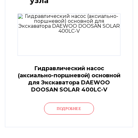
узла
Гидравлический насос
(аксиально-поршневой) основной
для Экскаватора DAEWOO
DOOSAN SOLAR 400LC-V
ПОДРОБНЕЕ