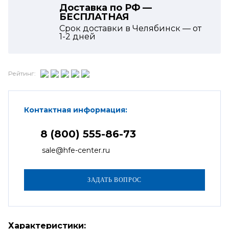
Доставка по РФ —
БЕСПЛАТНАЯ
Срок доставки в Челябинск — от
1-2
дней
Рейтинг:
Контактная информация:
8 (800) 555-86-73
sale@hfe-center.ru
Характеристики: