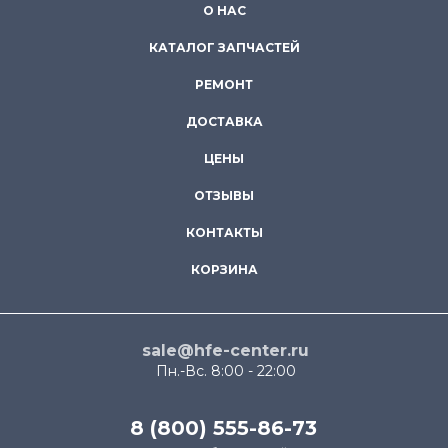
О НАС
КАТАЛОГ ЗАПЧАСТЕЙ
РЕМОНТ
ДОСТАВКА
ЦЕНЫ
ОТЗЫВЫ
КОНТАКТЫ
КОРЗИНА
sale@hfe-center.ru
Пн.-Вс. 8:00 - 22:00
8 (800) 555-86-73