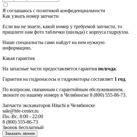
Я соглашаюсь с
политикой конфиденциальности
Как узнать номер запчасти
Если вы не знаете, какой номер у требуемой запчасти, то
пришлите нам фото таблички (шильда) с корпуса гидроузла.
Наши специалисты сами найдут на нем нужную
информацию.
Какая гарантия
На запасные части предоставляется гарантия
полгода
.
Гарантия на гидронасосы и гидромоторы составляет
1 год
.
По вопросам, связанным с гарантийным обслуживанием,
звоните по нашему номеру в Челябинске 8 (800) 555-86-73.
Запчасти экскаваторов Hitachi
в Челябинске
sale@hfe-center.ru
Пн.-Вс. 8:00 - 22:00
8 (800) 555-86-73
Звонок бесплатный