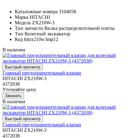
Каталожные номера
3104058
Марка
HITACHI
Модель
ZX210W-3
Тип запчасти
Вилка распределительной плиты
Тип
Колесный экскаватор
Код
hitzx210w3mp12
В наличии
Главный предохранительный клапан
HITACHI ZX210W-3
4372038
Уточняйте цену
В наличии
Главный предохранительный клапан
HITACHI ZX210W-3
4372038