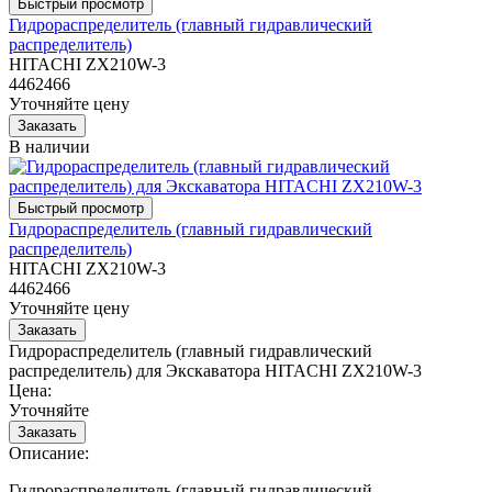
Гидрораспределитель (главный гидравлический
распределитель)
HITACHI ZX210W-3
4462466
Уточняйте цену
В наличии
Гидрораспределитель (главный гидравлический
распределитель)
HITACHI ZX210W-3
4462466
Уточняйте цену
Гидрораспределитель (главный гидравлический
распределитель) для Экскаватора HITACHI ZX210W-3
Цена:
Уточняйте
Описание:
Гидрораспределитель (главный гидравлический