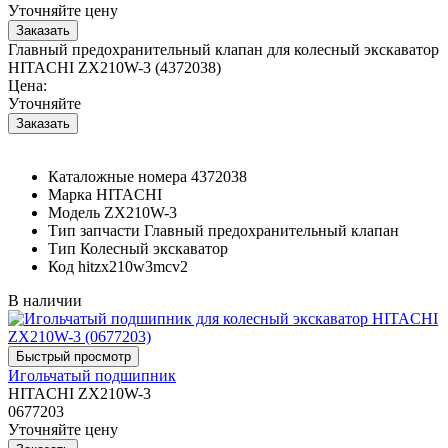
Уточняйте цену
Главный предохранительный клапан для колесный экскаватор
HITACHI ZX210W-3 (4372038)
Цена:
Уточняйте
Каталожные номера
4372038
Марка
HITACHI
Модель
ZX210W-3
Тип запчасти
Главный предохранительный клапан
Тип
Колесный экскаватор
Код
hitzx210w3mcv2
В наличии
Игольчатый подшипник
HITACHI ZX210W-3
0677203
Уточняйте цену