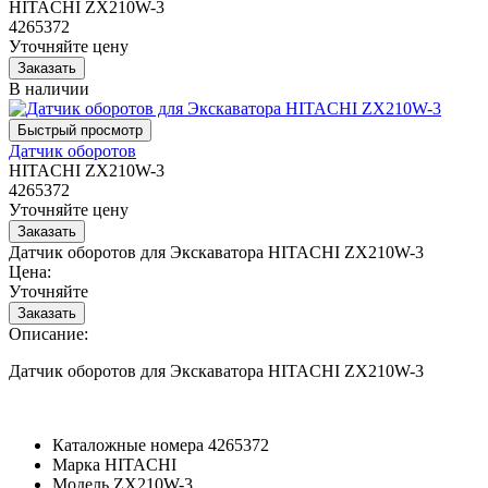
HITACHI ZX210W-3
4265372
Уточняйте цену
В наличии
Датчик оборотов
HITACHI ZX210W-3
4265372
Уточняйте цену
Датчик оборотов для Экскаватора HITACHI ZX210W-3
Цена:
Уточняйте
Описание:
Датчик оборотов для Экскаватора HITACHI ZX210W-3
Каталожные номера
4265372
Марка
HITACHI
Модель
ZX210W-3