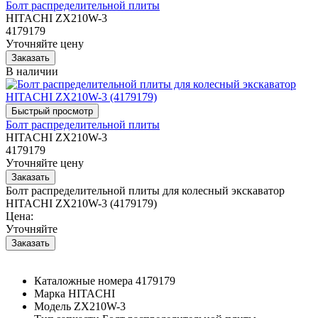
Болт распределительной плиты
HITACHI ZX210W-3
4179179
Уточняйте цену
В наличии
Болт распределительной плиты
HITACHI ZX210W-3
4179179
Уточняйте цену
Болт распределительной плиты для колесный экскаватор
HITACHI ZX210W-3 (4179179)
Цена:
Уточняйте
Каталожные номера
4179179
Марка
HITACHI
Модель
ZX210W-3