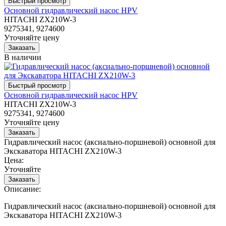
Основной гидравлический насос HPV
HITACHI ZX210W-3
9275341, 9274600
Уточняйте цену
В наличии
Основной гидравлический насос HPV
HITACHI ZX210W-3
9275341, 9274600
Уточняйте цену
Гидравлический насос (аксиально-поршневой) основной для
Экскаватора HITACHI ZX210W-3
Цена:
Уточняйте
Описание:
Гидравлический насос (аксиально-поршневой) основной для
Экскаватора HITACHI ZX210W-3