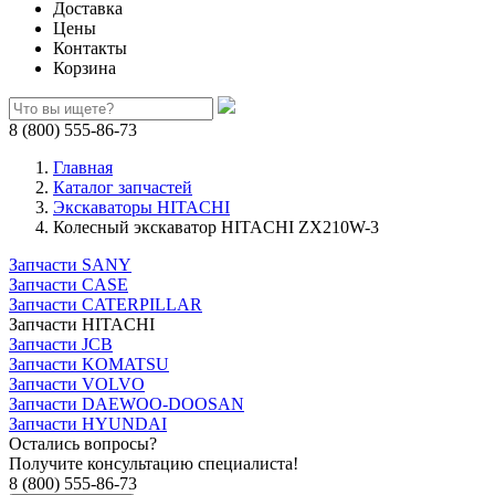
Доставка
Цены
Контакты
Корзина
8 (800) 555-86-73
Главная
Каталог запчастей
Экскаваторы HITACHI
Колесный экскаватор HITACHI ZX210W-3
Запчасти SANY
Запчасти CASE
Запчасти CATERPILLAR
Запчасти HITACHI
Запчасти JCB
Запчасти KOMATSU
Запчасти VOLVO
Запчасти DAEWOO-DOOSAN
Запчасти HYUNDAI
Остались вопросы?
Получите консультацию специалиста!
8 (800) 555-86-73