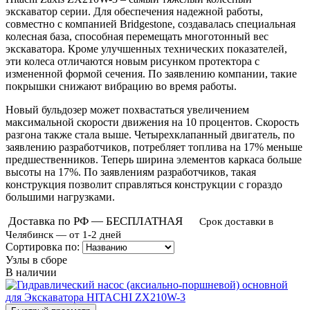
экскаватор серии. Для обеспечения надежной работы,
совместно с компанией Bridgestone, создавалась специальная
колесная база, способная перемещать многотонный вес
экскаватора. Кроме улучшенных технических показателей,
эти колеса отличаются новым рисунком протектора с
измененной формой сечения. По заявлению компании, такие
покрышки снижают вибрацию во время работы.
Новый бульдозер может похвастаться увеличением
максимальной скорости движения на 10 процентов. Скорость
разгона также стала выше. Четырехклапанный двигатель, по
заявлению разработчиков, потребляет топлива на 17% меньше
предшественников. Теперь ширина элементов каркаса больше
высоты на 17%. По заявлениям разработчиков, такая
конструкция позволит справляться конструкции с гораздо
большими нагрузками.
Доставка по РФ — БЕСПЛАТНАЯ
Срок доставки в
Челябинск — от 1-2 дней
Сортировка по:
Узлы в сборе
В наличии