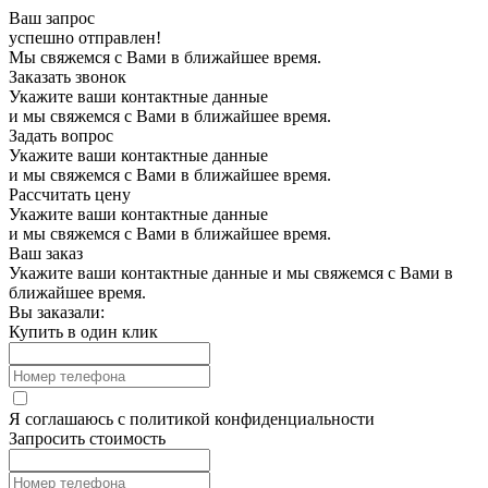
Ваш запрос
успешно отправлен!
Мы свяжемся с Вами в ближайшее время.
Заказать звонок
Укажите ваши контактные данные
и мы свяжемся с Вами в ближайшее время.
Задать вопрос
Укажите ваши контактные данные
и мы свяжемся с Вами в ближайшее время.
Рассчитать цену
Укажите ваши контактные данные
и мы свяжемся с Вами в ближайшее время.
Ваш заказ
Укажите ваши контактные данные и мы свяжемся с Вами в
ближайшее время.
Вы заказали:
Купить в один клик
Я соглашаюсь с
политикой конфиденциальности
Запросить стоимость