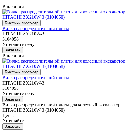
В наличии
Вилка распределительной плиты
HITACHI ZX210W-3
3104058
Уточняйте цену
В наличии
Вилка распределительной плиты
HITACHI ZX210W-3
3104058
Уточняйте цену
Вилка распределительной плиты для колесный экскаватор
HITACHI ZX210W-3 (3104058)
Цена:
Уточняйте