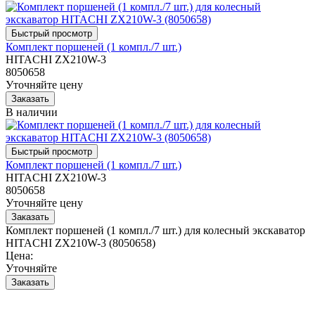
Комплект поршеней (1 компл./7 шт.)
HITACHI ZX210W-3
8050658
Уточняйте цену
В наличии
Комплект поршеней (1 компл./7 шт.)
HITACHI ZX210W-3
8050658
Уточняйте цену
Комплект поршеней (1 компл./7 шт.) для колесный экскаватор
HITACHI ZX210W-3 (8050658)
Цена:
Уточняйте