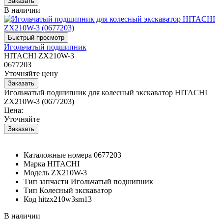
В наличии
Игольчатый подшипник
HITACHI ZX210W-3
0677203
Уточняйте цену
Игольчатый подшипник для колесный экскаватор HITACHI
ZX210W-3 (0677203)
Цена:
Уточняйте
Каталожные номера
0677203
Марка
HITACHI
Модель
ZX210W-3
Тип запчасти
Игольчатый подшипник
Тип
Колесный экскаватор
Код
hitzx210w3sm13
В наличии